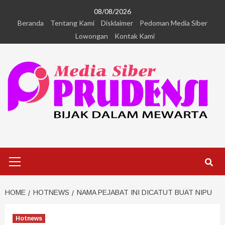
08/08/2026
Beranda
Tentang Kami
Disklaimer
Pedoman Media Siber
Lowongan
Kontak Kami
HOME
HOTNEWS
NAMA PEJABAT INI DICATUT BUAT NIPU
Hotnews