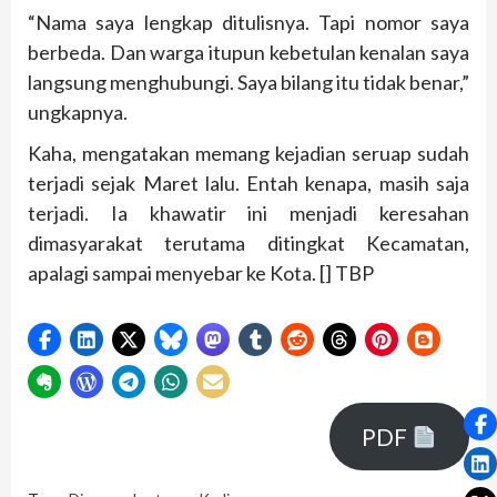
“Nama saya lengkap ditulisnya. Tapi nomor saya
berbeda. Dan warga itupun kebetulan kenalan saya
langsung menghubungi. Saya bilang itu tidak benar,”
ungkapnya.
Kaha, mengatakan memang kejadian seruap sudah
terjadi sejak Maret lalu. Entah kenapa, masih saja
terjadi. Ia khawatir ini menjadi keresahan
dimasyarakat terutama ditingkat Kecamatan,
apalagi sampai menyebar ke Kota. [] TBP
PDF