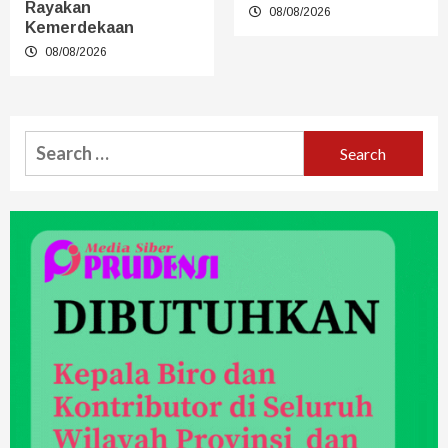
Rayakan
08/08/2026
Kemerdekaan
08/08/2026