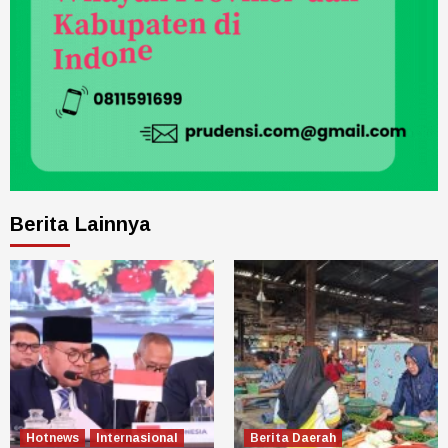
Berita Lainnya
Hotnews
Internasional
Berita Daerah