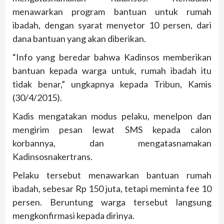
menawarkan program bantuan untuk rumah
ibadah, dengan syarat menyetor 10 persen, dari
dana bantuan yang akan diberikan.
“Info yang beredar bahwa Kadinsos memberikan
bantuan kepada warga untuk, rumah ibadah itu
tidak benar,” ungkapnya kepada Tribun, Kamis
(30/4/2015).
Kadis mengatakan modus pelaku, menelpon dan
mengirim pesan lewat SMS kepada calon
korbannya, dan mengatasnamakan
Kadinsosnakertrans.
Pelaku tersebut menawarkan bantuan rumah
ibadah, sebesar Rp 150 juta, tetapi meminta fee 10
persen. Beruntung warga tersebut langsung
mengkonfirmasi kepada dirinya.