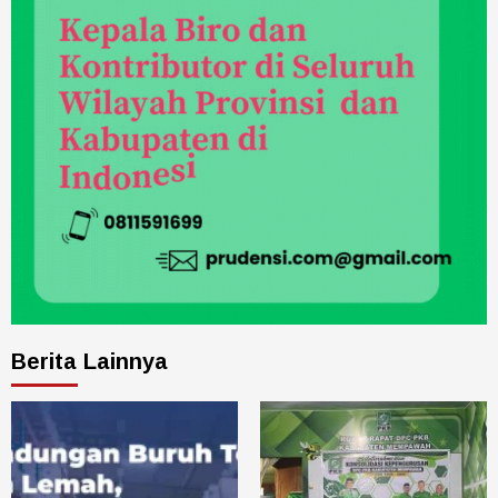
Berita Lainnya