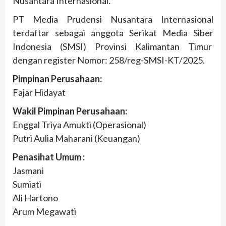
Nusantara Internasional.
PT Media Prudensi Nusantara Internasional
terdaftar sebagai anggota Serikat Media Siber
Indonesia (SMSI) Provinsi Kalimantan Timur
dengan register Nomor: 258/reg-SMSI-KT/2025.
Pimpinan Perusahaan:
Fajar Hidayat
Wakil Pimpinan Perusahaan:
Enggal Triya Amukti (Operasional)
Putri Aulia Maharani (Keuangan)
Penasihat Umum :
Jasmani
Sumiati
Ali Hartono
Arum Megawati