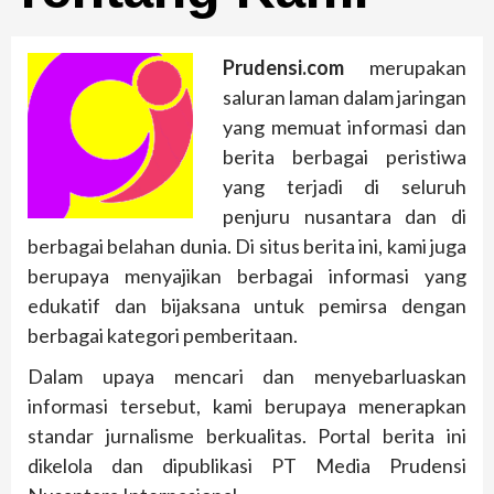
Prudensi.com
merupakan
saluran laman dalam jaringan
yang memuat informasi dan
berita berbagai peristiwa
yang terjadi di seluruh
penjuru nusantara dan di
berbagai belahan dunia. Di situs berita ini, kami juga
berupaya menyajikan berbagai informasi yang
edukatif dan bijaksana untuk pemirsa dengan
berbagai kategori pemberitaan.
Dalam upaya mencari dan menyebarluaskan
informasi tersebut, kami berupaya menerapkan
standar jurnalisme berkualitas. Portal berita ini
dikelola dan dipublikasi PT Media Prudensi