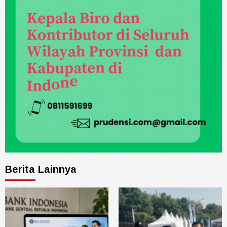
Berita Lainnya