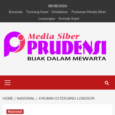
08/08/2026
Beranda
Tentang Kami
Disklaimer
Pedoman Media Siber
Lowongan
Kontak Kami
HOME
NASIONAL
4 RUMAH DITERJANG LONGSOR
Nasional