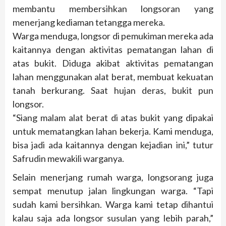
membantu membersihkan longsoran yang
menerjang kediaman tetangga mereka.
Warga menduga, longsor di pemukiman mereka ada
kaitannya dengan aktivitas pematangan lahan di
atas bukit. Diduga akibat aktivitas pematangan
lahan menggunakan alat berat, membuat kekuatan
tanah berkurang. Saat hujan deras, bukit pun
longsor.
“Siang malam alat berat di atas bukit yang dipakai
untuk mematangkan lahan bekerja. Kami menduga,
bisa jadi ada kaitannya dengan kejadian ini,” tutur
Safrudin mewakili warganya.
Selain menerjang rumah warga, longsorang juga
sempat menutup jalan lingkungan warga. “Tapi
sudah kami bersihkan. Warga kami tetap dihantui
kalau saja ada longsor susulan yang lebih parah,”