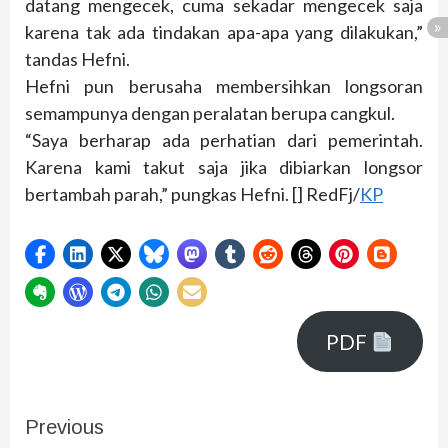
datang mengecek, cuma sekadar mengecek saja
karena tak ada tindakan apa-apa yang dilakukan,”
tandas Hefni.
Hefni pun berusaha membersihkan longsoran
semampunya dengan peralatan berupa cangkul.
“Saya berharap ada perhatian dari pemerintah.
Karena kami takut saja jika dibiarkan longsor
bertambah parah,” pungkas Hefni. [] RedFj/
KP
PDF
Previous