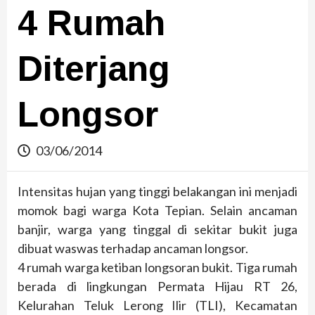
4 Rumah
Diterjang
Longsor
03/06/2014
Intensitas hujan yang tinggi belakangan ini menjadi
momok bagi warga Kota Tepian. Selain ancaman
banjir, warga yang tinggal di sekitar bukit juga
dibuat waswas terhadap ancaman longsor.
4 rumah warga ketiban longsoran bukit. Tiga rumah
berada di lingkungan Permata Hijau RT 26,
Kelurahan Teluk Lerong Ilir (TLI), Kecamatan