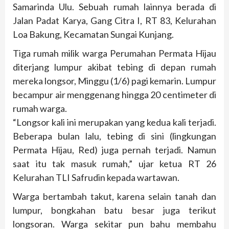
Samarinda Ulu. Sebuah rumah lainnya berada di
Jalan Padat Karya, Gang Citra I, RT 83, Kelurahan
Loa Bakung, Kecamatan Sungai Kunjang.
Tiga rumah milik warga Perumahan Permata Hijau
diterjang lumpur akibat tebing di depan rumah
mereka longsor, Minggu (1/6) pagi kemarin. Lumpur
becampur air menggenang hingga 20 centimeter di
rumah warga.
“Longsor kali ini merupakan yang kedua kali terjadi.
Beberapa bulan lalu, tebing di sini (lingkungan
Permata Hijau, Red) juga pernah terjadi. Namun
saat itu tak masuk rumah,” ujar ketua RT 26
Kelurahan TLI Safrudin kepada wartawan.
Warga bertambah takut, karena selain tanah dan
lumpur, bongkahan batu besar juga terikut
longsoran. Warga sekitar pun bahu membahu