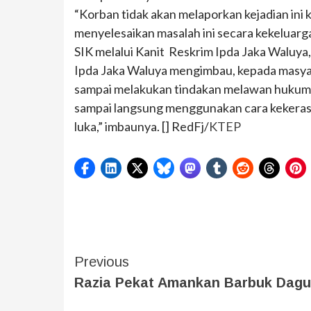
“Korban tidak akan melaporkan kejadian ini 
menyelesaikan masalah ini secara kekeluar
SIK melalui Kanit Reskrim Ipda Jaka Waluya
Ipda Jaka Waluya mengimbau, kepada masyar
sampai melakukan tindakan melawan hukum. “
sampai langsung menggunakan cara kekerasa
luka,” imbaunya. [] RedFj/
KTEP
Previous
Razia Pekat Amankan Barbuk Dagu