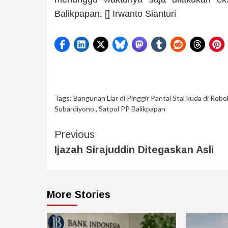
Balikpapan. [] Irwanto Sianturi
Tags:
Bangunan Liar di Pinggir Pantai Stal kuda di Rob
Subardiyono.
,
Satpol PP Balikpapan
Previous
Ijazah Sirajuddin Ditegaskan Asli
More Stories