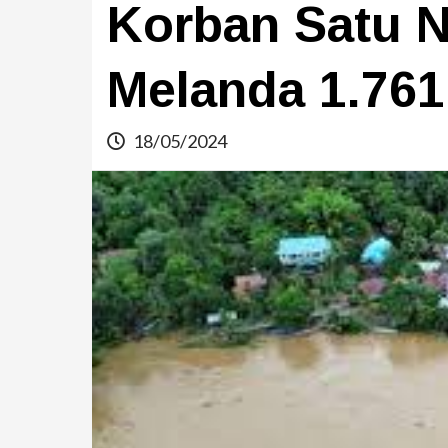
Korban Satu 
Melanda 1.76
18/05/2024