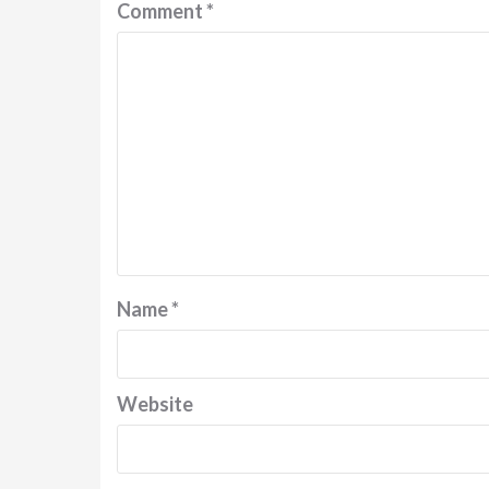
Comment
*
Name
*
Website