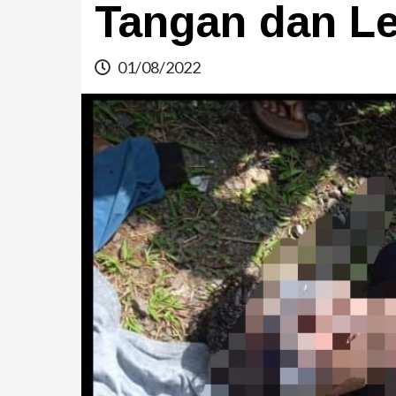
Tangan dan Leh
01/08/2022