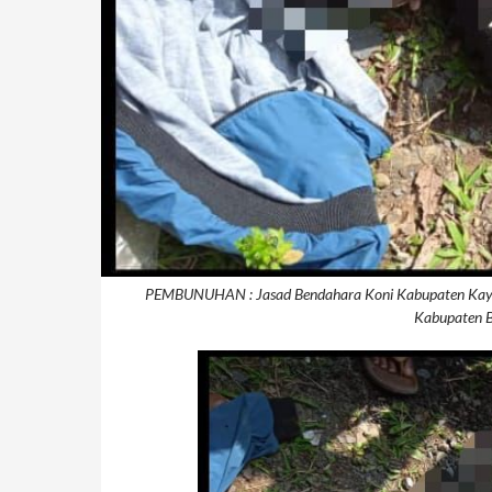
PEMBUNUHAN : Jasad Bendahara Koni Kabupaten Kayon
Kabupaten Bo