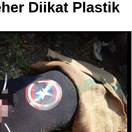
er Diikat Plastik