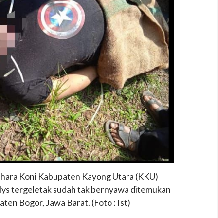
ahara Koni Kabupaten Kayong Utara (KKU)
ys tergeletak sudah tak bernyawa ditemukan
ten Bogor, Jawa Barat. (Foto : Ist)