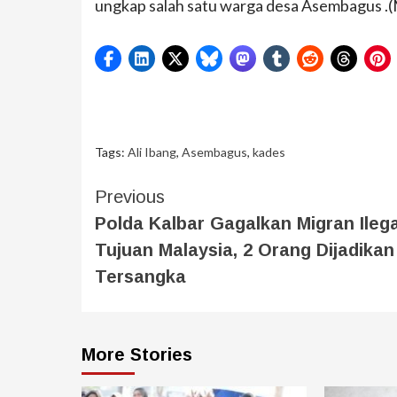
ungkap salah satu warga desa Asembagus .(
Tags:
Ali Ibang
,
Asembagus
,
kades
Previous
Polda Kalbar Gagalkan Migran Ilega
Tujuan Malaysia, 2 Orang Dijadikan
Tersangka
More Stories