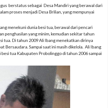
gus berstatus sebagai Desa Mandiri yang berawal dari
lam proses menjadi Desa Brilian, yang mempunyai
ang menekuni dunia besi tua, berawal dari pencari
an penghasilan yang minim, kemudian sekitar tahun
i tua. Di tahun 2009 Ali Ibang menekatkan dirinya
Bersaudara. Sampai saat ini masih dikelola. Ali Ibang
i besi tua Kabupaten Probolinggo di tahun 2006 sampai