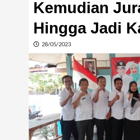
Kemudian Jur
Hingga Jadi 
28/05/2023