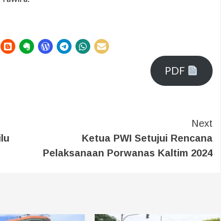
PDF
Next
lu
Ketua PWI Setujui Rencana
Pelaksanaan Porwanas Kaltim 2024