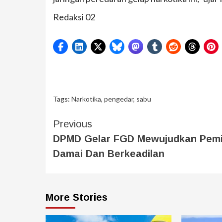
Redaksi 02
Tags:
Narkotika
,
pengedar
,
sabu
Previous
DPMD Gelar FGD Mewujudkan Pemi
Damai Dan Berkeadilan
More Stories