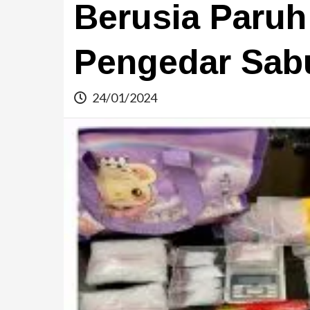
Berusia Paruh
Pengedar Sab
24/01/2024