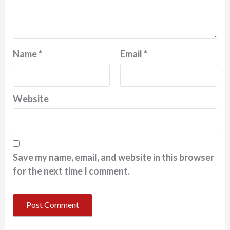
Name
*
Email
*
Website
Save my name, email, and website in this browser
for the next time I comment.