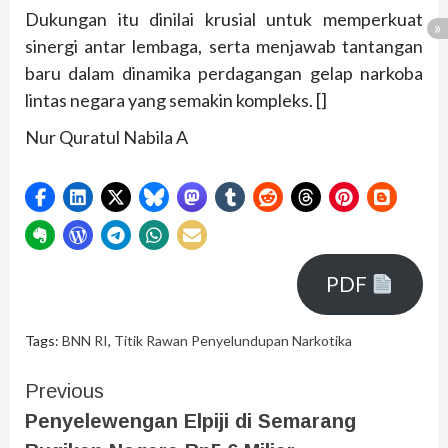
Dukungan itu dinilai krusial untuk memperkuat
sinergi antar lembaga, serta menjawab tantangan
baru dalam dinamika perdagangan gelap narkoba
lintas negara yang semakin kompleks. []
Nur Quratul Nabila A
PDF
Tags:
BNN RI
,
Titik Rawan Penyelundupan Narkotika
Previous
Penyelewengan Elpiji di Semarang