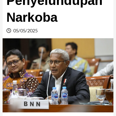
Penyelundupan
Narkoba
05/05/2025