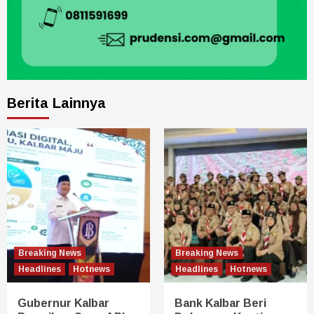
Berita Lainnya
Breaking News
Breaking News
Headlines
Hotnews
Headlines
Hotnews
Gubernur Kalbar
Bank Kalbar Beri