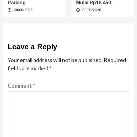
Padang
Mulai Rp18.450
08/08/2026
08/08/2026
Leave a Reply
Your email address will not be published.
Required
fields are marked
*
Comment
*