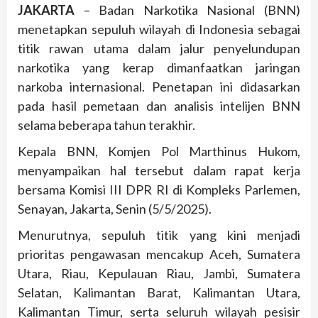
JAKARTA
– Badan Narkotika Nasional (BNN)
menetapkan sepuluh wilayah di Indonesia sebagai
titik rawan utama dalam jalur penyelundupan
narkotika yang kerap dimanfaatkan jaringan
narkoba internasional. Penetapan ini didasarkan
pada hasil pemetaan dan analisis intelijen BNN
selama beberapa tahun terakhir.
Kepala BNN, Komjen Pol Marthinus Hukom,
menyampaikan hal tersebut dalam rapat kerja
bersama Komisi III DPR RI di Kompleks Parlemen,
Senayan, Jakarta, Senin (5/5/2025).
Menurutnya, sepuluh titik yang kini menjadi
prioritas pengawasan mencakup Aceh, Sumatera
Utara, Riau, Kepulauan Riau, Jambi, Sumatera
Selatan, Kalimantan Barat, Kalimantan Utara,
Kalimantan Timur, serta seluruh wilayah pesisir