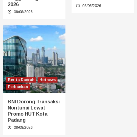
2026
08/08/2026
08/08/2026
Berita Daerah
Hotnews
Perbankan
BNI Dorong Transaksi
Nontunai Lewat
Promo HUT Kota
Padang
08/08/2026