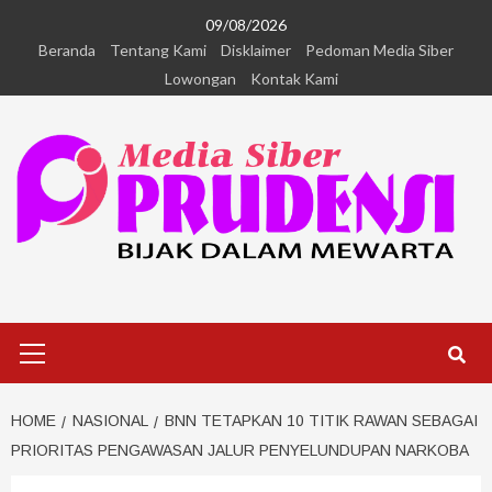
09/08/2026
Beranda
Tentang Kami
Disklaimer
Pedoman Media Siber
Lowongan
Kontak Kami
HOME
NASIONAL
BNN TETAPKAN 10 TITIK RAWAN SEBAGAI
PRIORITAS PENGAWASAN JALUR PENYELUNDUPAN NARKOBA