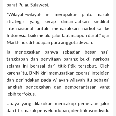
barat Pulau Sulawesi.
“Wilayah-wilayah ini merupakan pintu masuk
strategis yang kerap dimanfaatkan sindikat
internasional untuk memasukkan narkotika ke
Indonesia, baik melalui jalur laut maupun darat,” ujar
Marthinus di hadapan para anggota dewan.
Ia menegaskan bahwa sebagian besar hasil
tangkapan dan penyitaan barang bukti narkoba
selama ini berasal dari titik-titik tersebut. Oleh
karena itu, BNN kini memusatkan operasi intelejen
dan penindakan pada wilayah-wilayah itu sebagai
langkah pencegahan dan pemberantasan yang
lebih terfokus.
Upaya yang dilakukan mencakup pemetaan jalur
dan titik masuk penyelundupan, identifikasi individu