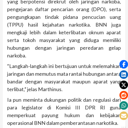
yang berpotensi direkrut oleh jaringan narkoba,
pengejaran daftar pencarian orang (DPO), serta
pengungkapan tindak pidana pencucian uang
(TPPU) hasil kejahatan narkotika. BNN juga
mengkaji lebih dalam keterlibatan oknum aparat
serta tokoh masyarakat yang diduga memiliki
hubungan dengan jaringan peredaran gelap
narkoba.
“Langkah-langkah ini bertujuan untuk melemahkan
jaringan dan memutus mata rantai hubungan antara
bandar dengan masyarakat maupun aparat yang
terlibat,” jelas Marthinus.
Ia pun meminta dukungan politik dan regulasi dari
para legislator di Komisi III DPR RI guna
memperkuat payung hukum dan kebijakan
operasional BNN dalam pemberantasan narkotika.