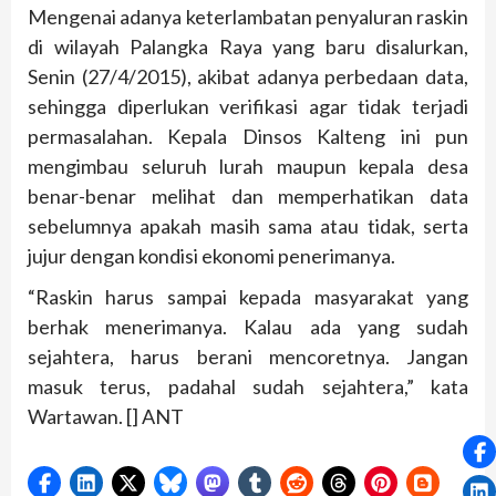
Mengenai adanya keterlambatan penyaluran raskin
di wilayah Palangka Raya yang baru disalurkan,
Senin (27/4/2015), akibat adanya perbedaan data,
sehingga diperlukan verifikasi agar tidak terjadi
permasalahan. Kepala Dinsos Kalteng ini pun
mengimbau seluruh lurah maupun kepala desa
benar-benar melihat dan memperhatikan data
sebelumnya apakah masih sama atau tidak, serta
jujur dengan kondisi ekonomi penerimanya.
“Raskin harus sampai kepada masyarakat yang
berhak menerimanya. Kalau ada yang sudah
sejahtera, harus berani mencoretnya. Jangan
masuk terus, padahal sudah sejahtera,” kata
Wartawan. [] ANT