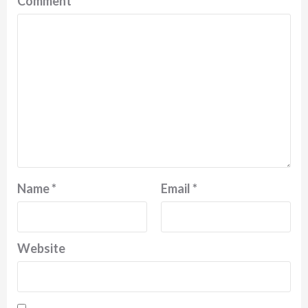
Comment
*
Name
*
Email
*
Website