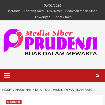
06/08/2026
Beranda
Tentang Kami
Disklaimer
Pedoman Media Siber
Lowongan
Kontak Kami
HOME
NASIONAL
KUALITAS RASKIN DIPASTIKAN BAIK
Nasional