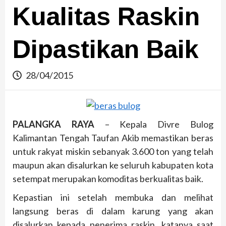
Kualitas Raskin
Dipastikan Baik
28/04/2015
PALANGKA RAYA
– Kepala Divre Bulog
Kalimantan Tengah Taufan Akib memastikan beras
untuk rakyat miskin sebanyak 3.600 ton yang telah
maupun akan disalurkan ke seluruh kabupaten kota
setempat merupakan komoditas berkualitas baik.
Kepastian ini setelah membuka dan melihat
langsung beras di dalam karung yang akan
disalurkan kepada penerima raskin, katanya saat