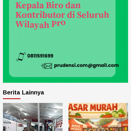
Berita Lainnya