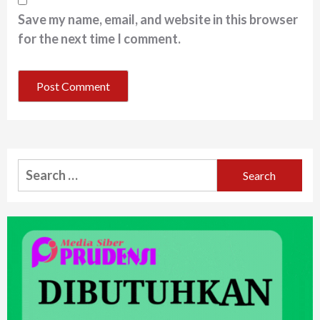
Save my name, email, and website in this browser
for the next time I comment.