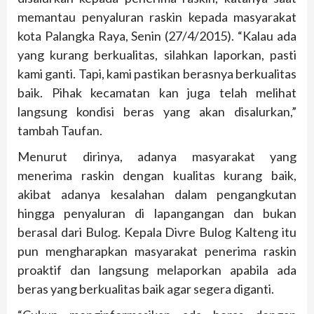
memantau penyaluran raskin kepada masyarakat
kota Palangka Raya, Senin (27/4/2015). “Kalau ada
yang kurang berkualitas, silahkan laporkan, pasti
kami ganti. Tapi, kami pastikan berasnya berkualitas
baik. Pihak kecamatan kan juga telah melihat
langsung kondisi beras yang akan disalurkan,”
tambah Taufan.
Menurut dirinya, adanya masyarakat yang
menerima raskin dengan kualitas kurang baik,
akibat adanya kesalahan dalam pengangkutan
hingga penyaluran di lapangangan dan bukan
berasal dari Bulog. Kepala Divre Bulog Kalteng itu
pun mengharapkan masyarakat penerima raskin
proaktif dan langsung melaporkan apabila ada
beras yang berkualitas baik agar segera diganti.