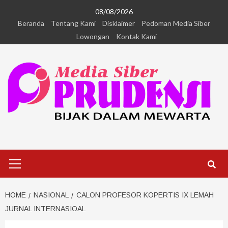
08/08/2026
Beranda
Tentang Kami
Disklaimer
Pedoman Media Siber
Lowongan
Kontak Kami
HOME
NASIONAL
CALON PROFESOR KOPERTIS IX LEMAH
JURNAL INTERNASIOAL