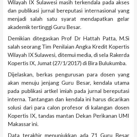
Wilayah IX Sulawesi masih terkendala pada akses
dan publikasi jurnal bereputasi internasional yang
menjadi salah satu syarat mendapatkan gelar
akademik tertinggi Guru Besar.
Demikian ditegaskan Prof Dr Hattah Patta, M.Si
salah seorang Tim Penilaian Angka Kredit Kopertis
Wilayah IX Sulawesi, ditemui media, di sela Rakerda
Kopertis IX, Jumat (27/1/2017) di Bira Bulukumba.
Dijelaskan, berkas pengurusan para dosen yang
akan menuju jenjang Guru Besar, kendala utama
pada publikasi artkel imiah pada jurnal bereputasi
interna. Tantangan dan kendala ini harus dicarikan
solusi dari para calon profesor di kalangan dosen
Kopertis IX, tandas mantan Dekan Perikanan UMI
Makassar ini.
Data terakhir menunjukkan ada 71 Guru Besar