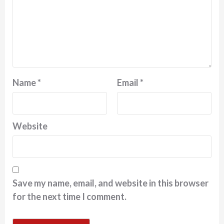
Name
*
Email
*
Website
Save my name, email, and website in this browser
for the next time I comment.