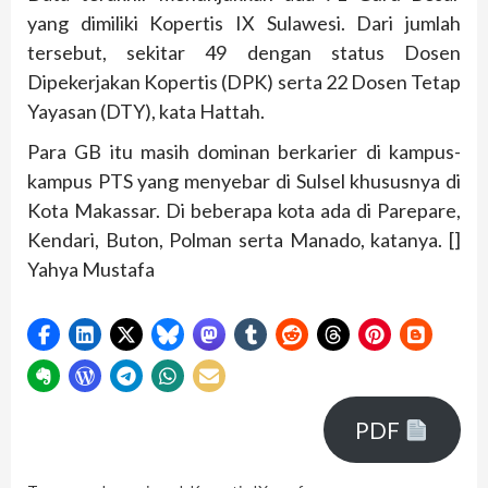
yang dimiliki Kopertis IX Sulawesi. Dari jumlah
tersebut, sekitar 49 dengan status Dosen
Dipekerjakan Kopertis (DPK) serta 22 Dosen Tetap
Yayasan (DTY), kata Hattah.
Para GB itu masih dominan berkarier di kampus-
kampus PTS yang menyebar di Sulsel khususnya di
Kota Makassar. Di beberapa kota ada di Parepare,
Kendari, Buton, Polman serta Manado, katanya. []
Yahya Mustafa
PDF