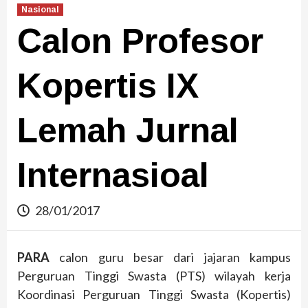
Nasional
Calon Profesor
Kopertis IX
Lemah Jurnal
Internasioal
28/01/2017
PARA
calon guru besar dari jajaran kampus
Perguruan Tinggi Swasta (PTS) wilayah kerja
Koordinasi Perguruan Tinggi Swasta
(Kopertis)