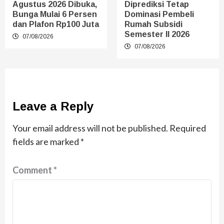
Agustus 2026 Dibuka,
Diprediksi Tetap
Bunga Mulai 6 Persen
Dominasi Pembeli
dan Plafon Rp100 Juta
Rumah Subsidi
Semester II 2026
07/08/2026
07/08/2026
Leave a Reply
Your email address will not be published.
Required
fields are marked
*
Comment
*