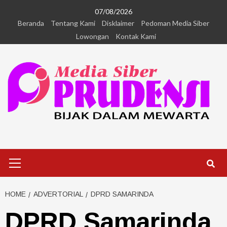
07/08/2026
Beranda
Tentang Kami
Disklaimer
Pedoman Media Siber
Lowongan
Kontak Kami
HOME
ADVERTORIAL
DPRD SAMARINDA
DPRD Samarinda