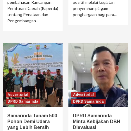
pembahasan Rancangan
positif melalui kegiatan
Peraturan Daerah (Raperda)
penyerahan piagam
tentang Penataan dan
penghargaan bagi para...
Pengembangan...
Advertorial
Advertorial
DPRD Samarinda
DPRD Samarinda
Samarinda Tanam 500
DPRD Samarinda
Pohon Demi Udara
Minta Kebijakan DBH
yang Lebih Bersih
Dievaluasi