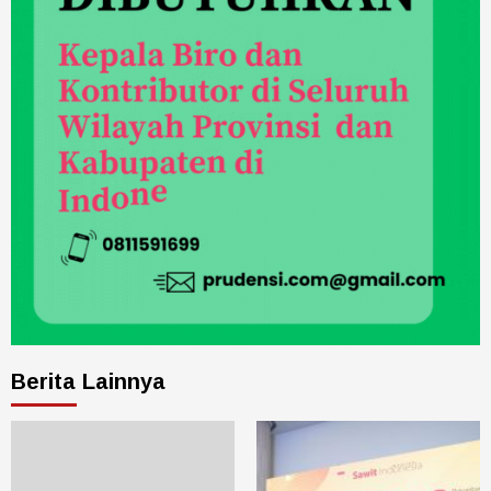
Berita Lainnya