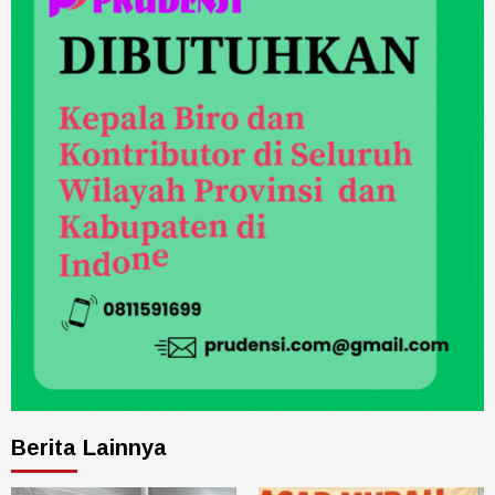
Berita Lainnya