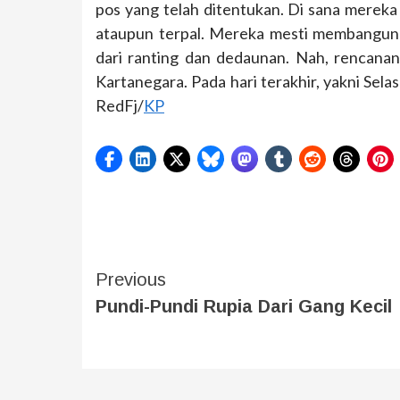
pos yang telah ditentukan. Di sana merek
ataupun terpal. Mereka mesti membangun bi
dari ranting dan dedaunan. Nah, rencanan
Kartanegara. Pada hari terakhir, yakni Selas
RedFj/
KP
Previous
Pundi-Pundi Rupia Dari Gang Kecil