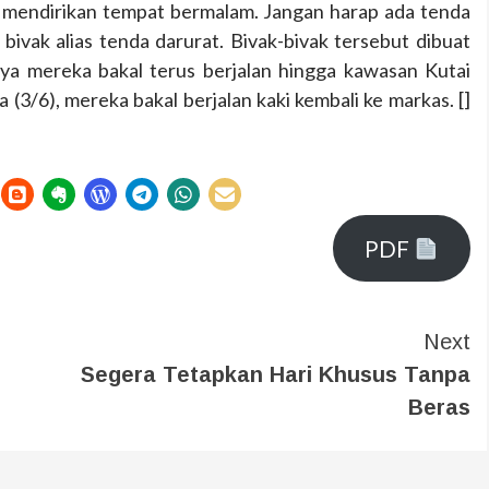
a mendirikan tempat bermalam. Jangan harap ada tenda
vak alias tenda darurat. Bivak-bivak tersebut dibuat
ya mereka bakal terus berjalan hingga kawasan Kutai
a (3/6), mereka bakal berjalan kaki kembali ke markas. []
PDF
Next
Segera Tetapkan Hari Khusus Tanpa
Beras