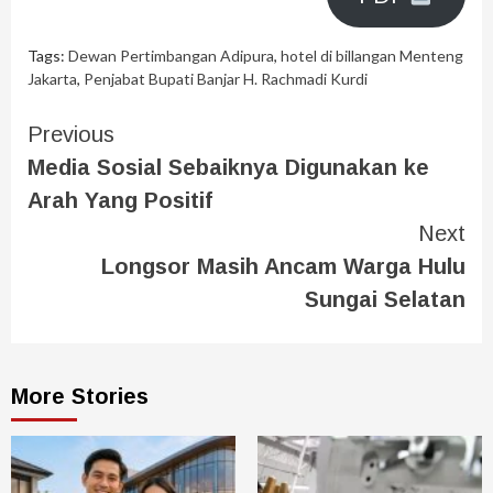
Tags:
Dewan Pertimbangan Adipura
,
hotel di billangan Menteng
Jakarta
,
Penjabat Bupati Banjar H. Rachmadi Kurdi
Previous
Media Sosial Sebaiknya Digunakan ke
Arah Yang Positif
Next
Longsor Masih Ancam Warga Hulu
Sungai Selatan
More Stories