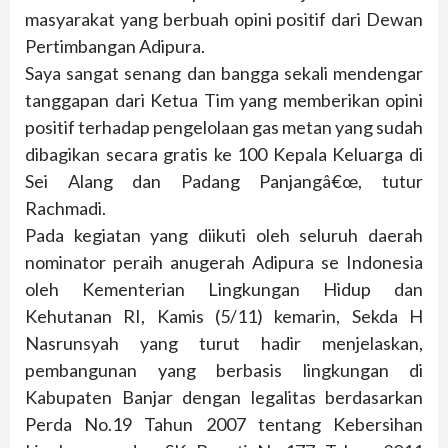
masyarakat yang berbuah opini positif dari Dewan
Pertimbangan Adipura.
Saya sangat senang dan bangga sekali mendengar
tanggapan dari Ketua Tim yang memberikan opini
positif terhadap pengelolaan gas metan yang sudah
dibagikan secara gratis ke 100 Kepala Keluarga di
Sei Alang dan Padang Panjangâ€œ, tutur
Rachmadi.
Pada kegiatan yang diikuti oleh seluruh daerah
nominator peraih anugerah Adipura se Indonesia
oleh Kementerian Lingkungan Hidup dan
Kehutanan RI, Kamis (5/11) kemarin, Sekda H
Nasrunsyah yang turut hadir menjelaskan,
pembangunan yang berbasis lingkungan di
Kabupaten Banjar dengan legalitas berdasarkan
Perda No.19 Tahun 2007 tentang Kebersihan