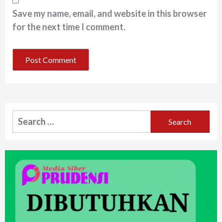
Save my name, email, and website in this browser
for the next time I comment.