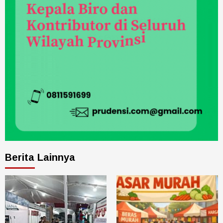
Berita Lainnya