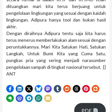
dituangkan mari kita terus berjuang untuk
pengelolaan lingkungan yang sesuai dengan kaidah
lingkungan. Adipura hanya tool dan bukan hasil
akhir.
Dengan diraihnya Adipura tentu saja kita harus
terus menerus memberlakukan alam sesuai dengan
peruntukkannya. Mari Kita Satukan Hati, Satukan
Langkah, Untuk Bumi Kita yang Cuma Satu,
pungkas pria yang sering menjadi narasumber
pengelolaan sampah di tingkat nasional tersebut. []
ANT
PDF