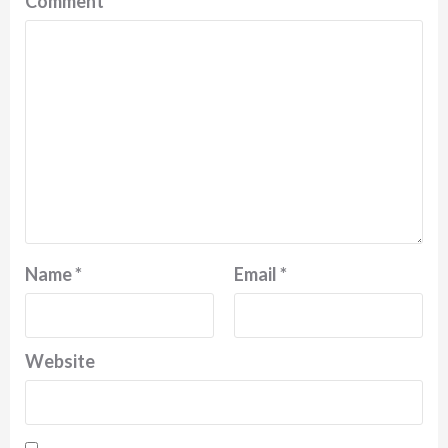
Comment
*
Name
*
Email
*
Website