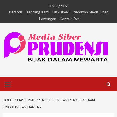
07/08/2026
Beranda
Tentang Kami
Disklaimer
Pedoman Media Siber
Lowongan
Kontak Kami
HOME
NASIONAL
SALUT DENGAN PENGELOLAAN
LINGKUNGAN BANJAR