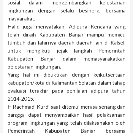
sosial dalam mengembangkan kelestarian
lingkungan dengan selalu besinergi bersama
masyarakat.
Halid juga menyatakan, Adipura Kencana yang
telah diraih Kabupaten Banjar mampu memicu
tumbuh dan lahirnya daerah-daerah lain di Kalsel,
untuk mengikuti jejak langkah Pemerintah
Kabupaten Banjar dalam memasyarakatkan
pelestarian lingkungan.
Yang hal ini dibuktikan dengan keikutsertaan
kabupaten/kota di Kalimantan Selatan dalam tahap
evaluasi terakhir pada penilaian adipura tahun
2014-2015.
H Rachmadi Kurdi saat ditemui merasa senang dan
bangga dapat menyampaikan hasil pelaksanaan
program lingkungan yang telah dilaksanakan oleh
Pemerintah Kabupaten Banjar bersama