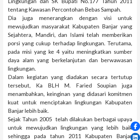
Lingkungan dan SK Bupati No.177 Tahun 2011
tentang Kawasan Percontohan Bebas Sampah.
Dia juga menerangkan dengan visi untuk
mewujudkan masyarakat Kabupaten Banjar yang
Sejahtera, Mandiri, dan Islami telah memberikan
porsi yang cukup terhadap lingkungan. Terutama,
pada misi yang ke 4 yaitu meningkatkan sumber
daya alam yang berkelanjutan dan berwawasan
lingkungan.
Dalam kegiatan yang diadakan secara tertutup
tersebut, Ka BLH M. Faried Soupian juga
menambahkan, keinginan yang didasari komitmen
kuat untuk menciptakan lingkungan Kabupaten
Banjar lebih baik.
Sejak Tahun 2005 telah dilakukan berbagai upaya
untuk mewujudkan lingkungan yang lebih baik
sehingga pada tahun 2011 Kabupaten Banjar