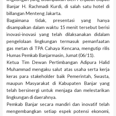
Banjar H. Rachmadi Kurdi, di salah satu hotel di
billangan Menteng Jakarta.
Bagaimana tidak, presentasi yang hanya
disampaikan dalam waktu 15 menit tersebut berisi
inovasi-inovasi yang telah dilaksanakan didalam
pengelolaan lingkungan termasuk pemanfaatan
gas metan di TPA Cahaya Kencana, mengutip rilis
Humas Pemkab Banjarmasin, Jumat (06/11).
Ketua Tim Dewan Pertimbangan Adipura Halid
Muhammad mengaku salut atas usaha serta kerja
keras para stakeholder baik Pemerintah, Swasta,
maupun Masyarakat di Kabupaten Banjar yang
telah bersinergi untuk menjaga dan melestarikan
lingkungan di daerahnya.
Pemkab Banjar secara mandiri dan inovatif telah
mengembangkan setiap espek potensi ekonomi,