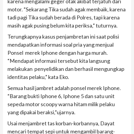
karena mengalami geger otak akibat terjatuh dari
motor. “Sekarang Tika sudah agak membaik, karena
tadi pagi Tika sudah berada di Polres, tapi karena
masih agak pusing belum kita periksa,” tuturnya.
Terungkapnya kasus penjambretan ini saat polisi
mendapatkan informasi soal pria yang menjual
Ponsel merek Iphone dengan harga murah.
“Mendapat informasi tersebut kita langsung
melakukan penyelidikan dan berhasil mengungkap
identitas pelaku,” kata Eko.
Semua hasil jambret adalah ponsel merek Iphone.
“Barang bukti Iphone 6, Iphone 5 dan satu unit
sepeda motor scoopy warna hitam milik pelaku
yang dipakai beraksi,”ujarnya.
Usai menjambret tas korban-korbannya, Dayat
mencari tempat sepi untuk mengambil barang-