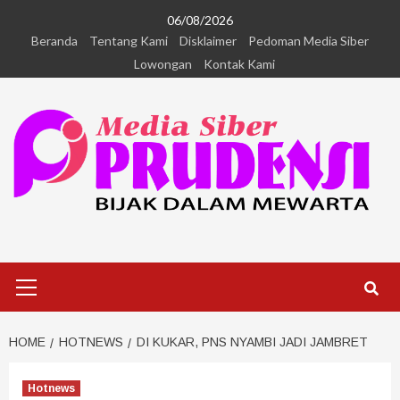
06/08/2026
Beranda
Tentang Kami
Disklaimer
Pedoman Media Siber
Lowongan
Kontak Kami
HOME
HOTNEWS
DI KUKAR, PNS NYAMBI JADI JAMBRET
Hotnews