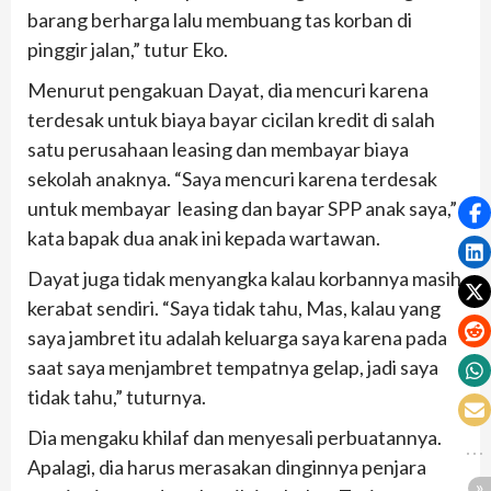
barang berharga lalu membuang tas korban di
pinggir jalan,” tutur Eko.
Menurut pengakuan Dayat, dia mencuri karena
terdesak untuk biaya bayar cicilan kredit di salah
satu perusahaan leasing dan membayar biaya
sekolah anaknya. “Saya mencuri karena terdesak
untuk membayar leasing dan bayar SPP anak saya,”
kata bapak dua anak ini kepada wartawan.
Dayat juga tidak menyangka kalau korbannya masih
kerabat sendiri. “Saya tidak tahu, Mas, kalau yang
saya jambret itu adalah keluarga saya karena pada
saat saya menjambret tempatnya gelap, jadi saya
tidak tahu,” tuturnya.
Dia mengaku khilaf dan menyesali perbuatannya.
Apalagi, dia harus merasakan dinginnya penjara