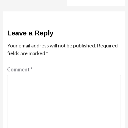
Leave a Reply
Your email address will not be published.
Required
fields are marked
*
Comment
*