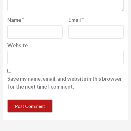
Name
*
Email
*
Website
Save my name, email, and website in this browser
for the next time I comment.