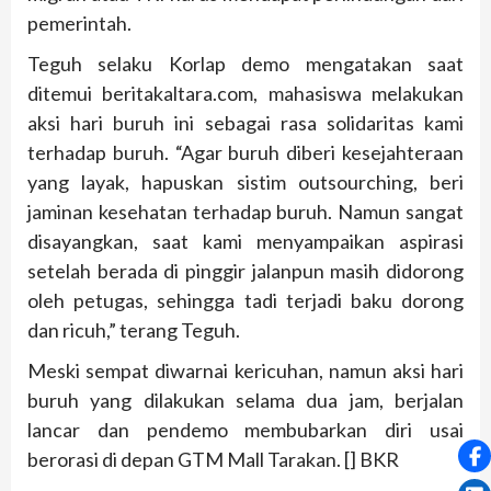
pemerintah.
Teguh selaku Korlap demo mengatakan saat
ditemui beritakaltara.com, mahasiswa melakukan
aksi hari buruh ini sebagai rasa solidaritas kami
terhadap buruh. “Agar buruh diberi kesejahteraan
yang layak, hapuskan sistim outsourching, beri
jaminan kesehatan terhadap buruh. Namun sangat
disayangkan, saat kami menyampaikan aspirasi
setelah berada di pinggir jalanpun masih didorong
oleh petugas, sehingga tadi terjadi baku dorong
dan ricuh,” terang Teguh.
Meski sempat diwarnai kericuhan, namun aksi hari
buruh yang dilakukan selama dua jam, berjalan
lancar dan pendemo membubarkan diri usai
berorasi di depan GTM Mall Tarakan. [] BKR