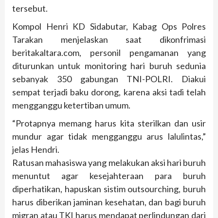
tersebut.
Kompol Henri KD Sidabutar, Kabag Ops Polres
Tarakan menjelaskan saat dikonfrimasi
beritakaltara.com, personil pengamanan yang
diturunkan untuk monitoring hari buruh sedunia
sebanyak 350 gabungan TNI-POLRI. Diakui
sempat terjadi baku dorong, karena aksi tadi telah
mengganggu ketertiban umum.
“Protapnya memang harus kita sterilkan dan usir
mundur agar tidak mengganggu arus lalulintas,”
jelas Hendri.
Ratusan mahasiswa yang melakukan aksi hari buruh
menuntut agar kesejahteraan para buruh
diperhatikan, hapuskan sistim outsourching, buruh
harus diberikan jaminan kesehatan, dan bagi buruh
migran atau TKI harus mendapat perlindungan dari