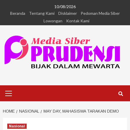
10/08/2026
Beranda
Tentang Kami
Disklaimer
Pedoman Media Siber
Lowongan
Kontak Kami
HOME
NASIONAL
MAY DAY, MAHASISWA TARAKAN DEMO
Nasional