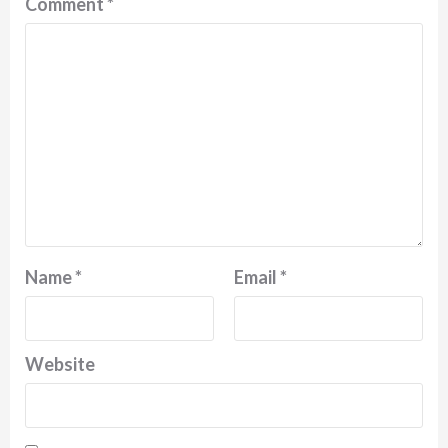
Comment
*
Name
*
Email
*
Website