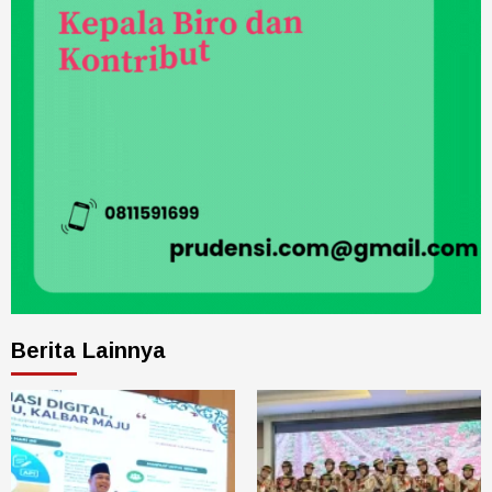
Berita Lainnya