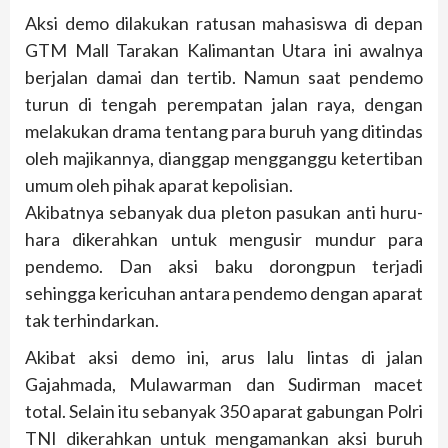
Aksi demo dilakukan ratusan mahasiswa di depan
GTM Mall Tarakan Kalimantan Utara ini awalnya
berjalan damai dan tertib. Namun saat pendemo
turun di tengah perempatan jalan raya, dengan
melakukan drama tentang para buruh yang ditindas
oleh majikannya, dianggap mengganggu ketertiban
umum oleh pihak aparat kepolisian.
Akibatnya sebanyak dua pleton pasukan anti huru-
hara dikerahkan untuk mengusir mundur para
pendemo. Dan aksi baku dorongpun terjadi
sehingga kericuhan antara pendemo dengan aparat
tak terhindarkan.
Akibat aksi demo ini, arus lalu lintas di jalan
Gajahmada, Mulawarman dan Sudirman macet
total. Selain itu sebanyak 350 aparat gabungan Polri
TNI dikerahkan untuk mengamankan aksi buruh