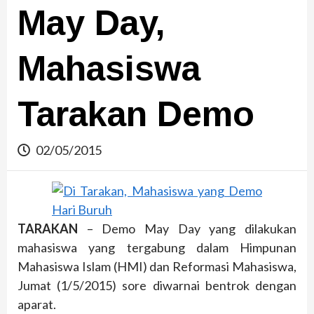
May Day,
Mahasiswa
Tarakan Demo
02/05/2015
TARAKAN
– Demo May Day yang dilakukan
mahasiswa yang tergabung dalam Himpunan
Mahasiswa Islam (HMI) dan Reformasi Mahasiswa,
Jumat (1/5/2015) sore diwarnai bentrok dengan
aparat.