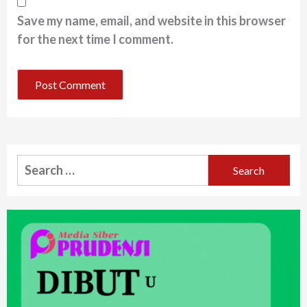
Save my name, email, and website in this browser
for the next time I comment.