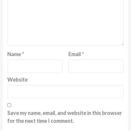
Name
*
Email
*
Website
Save my name, email, and website in this browser
for the next time I comment.