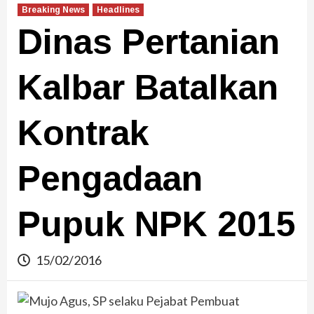
Breaking News
Headlines
Dinas Pertanian
Kalbar Batalkan
Kontrak
Pengadaan
Pupuk NPK 2015
15/02/2016