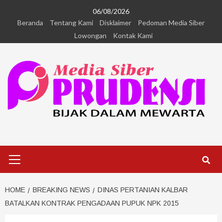
06/08/2026
Beranda
Tentang Kami
Disklaimer
Pedoman Media Siber
Lowongan
Kontak Kami
HOME
BREAKING NEWS
DINAS PERTANIAN KALBAR
BATALKAN KONTRAK PENGADAAN PUPUK NPK 2015