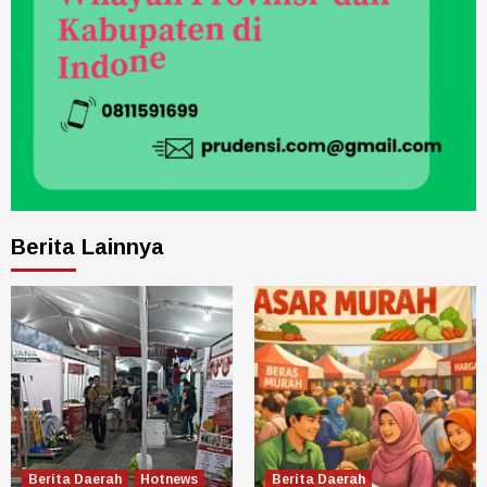
Berita Lainnya
Berita Daerah
Hotnews
Berita Daerah