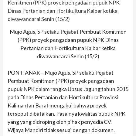
Mujo Agus, SP selaku Pejabat Pembuat Komitmen
(PPK) proyek pengadaan pupuk NPK Dinas
Pertanian dan Hortikultura Kalbar ketika
diwawancarai Senin (15/2)
PONTIANAK – Mujo Agus, SP selaku Pejabat
Pembuat Komitmen (PPK) proyek pengadaan
pupuk NPK dalam rangka Upsus Jagung tahun 2015
pada Dinas Pertanian dan Hortikultura Provinsi
Kalimantan Barat mengakui bahwa proyek
tersebut dibatalkan. Pasalnya kwalitas pupuk NPK
yang yang didroping oleh pihak penyedia CV.
Wijaya Mandiri tidak sesuai dengan dokumen.