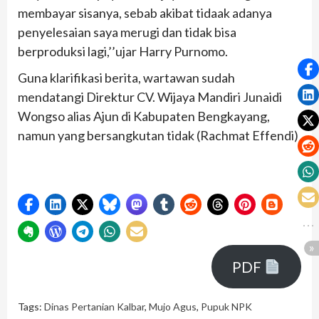
membayar sisanya, sebab akibat tidaak adanya
penyelesaian saya merugi dan tidak bisa
berproduksi lagi,’’ujar Harry Purnomo.
Guna klarifikasi berita, wartawan sudah
mendatangi Direktur CV. Wijaya Mandiri Junaidi
Wongso alias Ajun di Kabupaten Bengkayang,
namun yang bersangkutan tidak (Rachmat Effendi)
PDF
Tags:
Dinas Pertanian Kalbar
,
Mujo Agus
,
Pupuk NPK