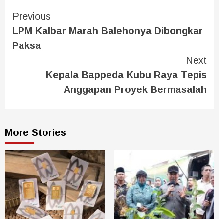
Previous
LPM Kalbar Marah Balehonya Dibongkar
Paksa
Next
Kepala Bappeda Kubu Raya Tepis
Anggapan Proyek Bermasalah
More Stories