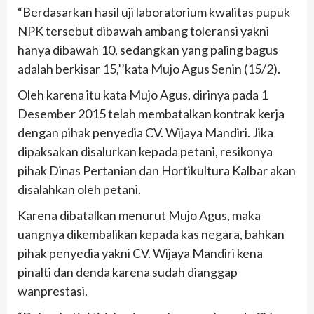
“Berdasarkan hasil uji laboratorium kwalitas pupuk
NPK tersebut dibawah ambang toleransi yakni
hanya dibawah 10, sedangkan yang paling bagus
adalah berkisar 15,’’kata Mujo Agus Senin (15/2).
Oleh karena itu kata Mujo Agus, dirinya pada 1
Desember 2015 telah membatalkan kontrak kerja
dengan pihak penyedia CV. Wijaya Mandiri. Jika
dipaksakan disalurkan kepada petani, resikonya
pihak Dinas Pertanian dan Hortikultura Kalbar akan
disalahkan oleh petani.
Karena dibatalkan menurut Mujo Agus, maka
uangnya dikembalikan kepada kas negara, bahkan
pihak penyedia yakni CV. Wijaya Mandiri kena
pinalti dan denda karena sudah dianggap
wanprestasi.