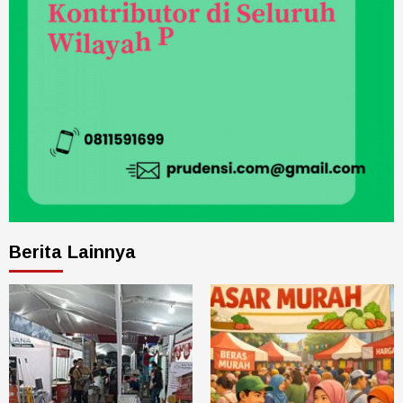
Berita Lainnya