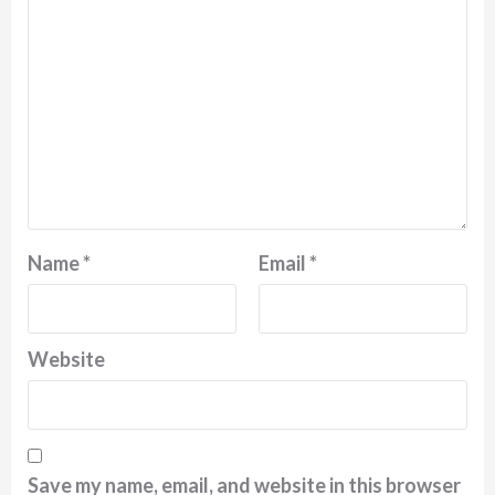
Name
*
Email
*
Website
Save my name, email, and website in this browser