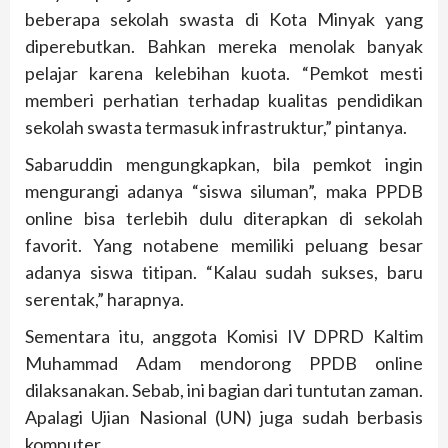
beberapa sekolah swasta di Kota Minyak yang
diperebutkan. Bahkan mereka menolak banyak
pelajar karena kelebihan kuota. “Pemkot mesti
memberi perhatian terhadap kualitas pendidikan
sekolah swasta termasuk infrastruktur,” pintanya.
Sabaruddin mengungkapkan, bila pemkot ingin
mengurangi adanya “siswa siluman”, maka PPDB
online bisa terlebih dulu diterapkan di sekolah
favorit. Yang notabene memiliki peluang besar
adanya siswa titipan. “Kalau sudah sukses, baru
serentak,” harapnya.
Sementara itu, anggota Komisi IV DPRD Kaltim
Muhammad Adam mendorong PPDB online
dilaksanakan. Sebab, ini bagian dari tuntutan zaman.
Apalagi Ujian Nasional (UN) juga sudah berbasis
komputer.