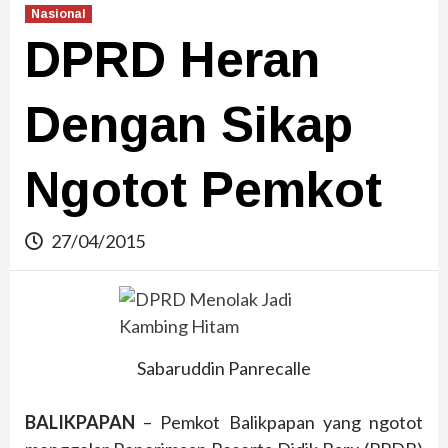
Nasional
DPRD Heran
Dengan Sikap
Ngotot Pemkot
27/04/2015
Sabaruddin Panrecalle
BALIKPAPAN
– Pemkot Balikpapan yang ngotot