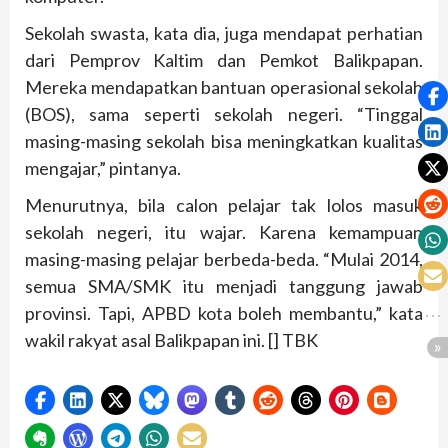
Sekolah swasta, kata dia, juga mendapat perhatian
dari Pemprov Kaltim dan Pemkot Balikpapan.
Mereka mendapatkan bantuan operasional sekolah
(BOS), sama seperti sekolah negeri. “Tinggal
masing-masing sekolah bisa meningkatkan kualitas
mengajar,” pintanya.
Menurutnya, bila calon pelajar tak lolos masuk
sekolah negeri, itu wajar. Karena kemampuan
masing-masing pelajar berbeda-beda. “Mulai 2014,
semua SMA/SMK itu menjadi tanggung jawab
provinsi. Tapi, APBD kota boleh membantu,” kata
wakil rakyat asal Balikpapan ini. [] TBK