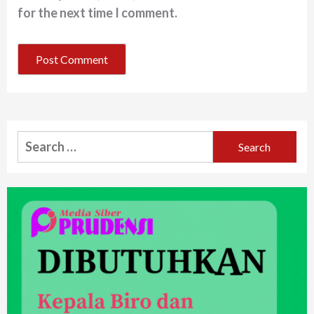
for the next time I comment.