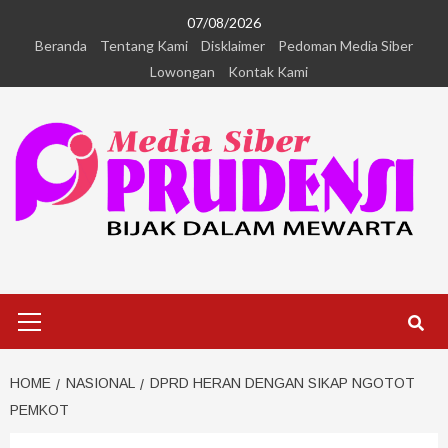
07/08/2026
Beranda
Tentang Kami
Disklaimer
Pedoman Media Siber
Lowongan
Kontak Kami
HOME
NASIONAL
DPRD HERAN DENGAN SIKAP NGOTOT
PEMKOT