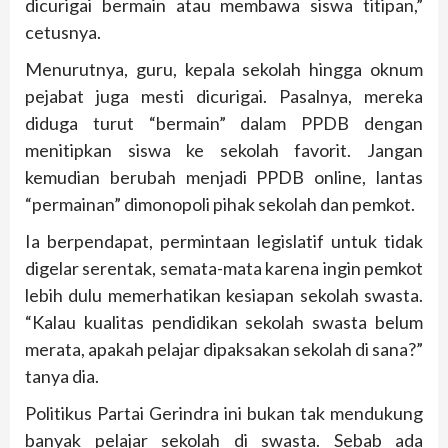
dicurigai bermain atau membawa siswa titipan,”
cetusnya.
Menurutnya, guru, kepala sekolah hingga oknum
pejabat juga mesti dicurigai. Pasalnya, mereka
diduga turut “bermain” dalam PPDB dengan
menitipkan siswa ke sekolah favorit. Jangan
kemudian berubah menjadi PPDB online, lantas
“permainan” dimonopoli pihak sekolah dan pemkot.
Ia berpendapat, permintaan legislatif untuk tidak
digelar serentak, semata-mata karena ingin pemkot
lebih dulu memerhatikan kesiapan sekolah swasta.
“Kalau kualitas pendidikan sekolah swasta belum
merata, apakah pelajar dipaksakan sekolah di sana?”
tanya dia.
Politikus Partai Gerindra ini bukan tak mendukung
banyak pelajar sekolah di swasta. Sebab ada