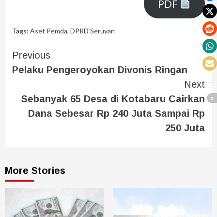
PDF
Tags:
Aset Pemda
,
DPRD Seruyan
Previous
Pelaku Pengeroyokan Divonis Ringan
Next
Sebanyak 65 Desa di Kotabaru Cairkan
Dana Sebesar Rp 240 Juta Sampai Rp
250 Juta
More Stories