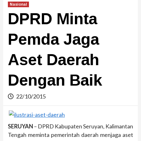
Nasional
DPRD Minta
Pemda Jaga
Aset Daerah
Dengan Baik
22/10/2015
SERUYAN
– DPRD Kabupaten Seruyan, Kalimantan
Tengah meminta pemerintah daerah menjaga aset