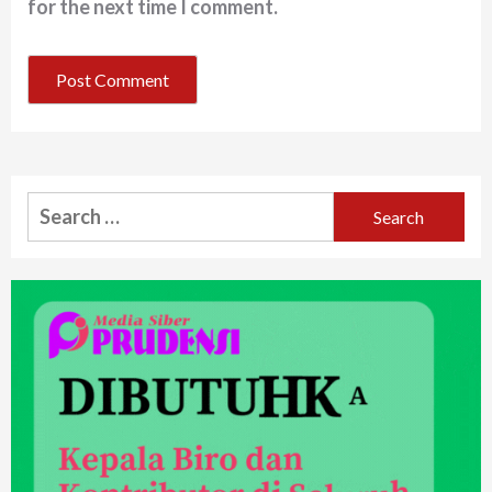
for the next time I comment.