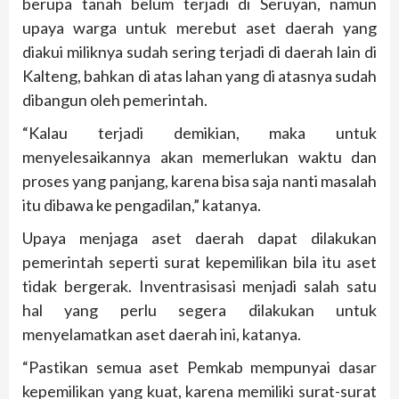
berupa tanah belum terjadi di Seruyan, namun
upaya warga untuk merebut aset daerah yang
diakui miliknya sudah sering terjadi di daerah lain di
Kalteng, bahkan di atas lahan yang di atasnya sudah
dibangun oleh pemerintah.
“Kalau terjadi demikian, maka untuk
menyelesaikannya akan memerlukan waktu dan
proses yang panjang, karena bisa saja nanti masalah
itu dibawa ke pengadilan,” katanya.
Upaya menjaga aset daerah dapat dilakukan
pemerintah seperti surat kepemilikan bila itu aset
tidak bergerak. Inventrasisasi menjadi salah satu
hal yang perlu segera dilakukan untuk
menyelamatkan aset daerah ini, katanya.
“Pastikan semua aset Pemkab mempunyai dasar
kepemilikan yang kuat, karena memiliki surat-surat