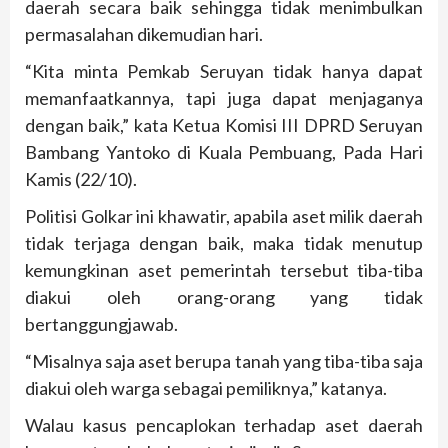
daerah secara baik sehingga tidak menimbulkan
permasalahan dikemudian hari.
“Kita minta Pemkab Seruyan tidak hanya dapat
memanfaatkannya, tapi juga dapat menjaganya
dengan baik,” kata Ketua Komisi III DPRD Seruyan
Bambang Yantoko di Kuala Pembuang, Pada Hari
Kamis (22/10).
Politisi Golkar ini khawatir, apabila aset milik daerah
tidak terjaga dengan baik, maka tidak menutup
kemungkinan aset pemerintah tersebut tiba-tiba
diakui oleh orang-orang yang tidak
bertanggungjawab.
“Misalnya saja aset berupa tanah yang tiba-tiba saja
diakui oleh warga sebagai pemiliknya,” katanya.
Walau kasus pencaplokan terhadap aset daerah