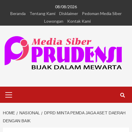
08/08/2026
Beranda
Tentang Kami
Disklaimer
Pedoman Media Siber
Lowongan
Kontak Kami
HOME
NASIONAL
DPRD MINTA PEMDA JAGA ASET DAERAH
DENGAN BAIK