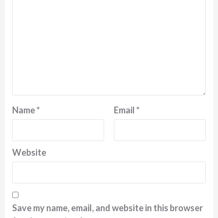
Name
*
Email
*
Website
Save my name, email, and website in this browser