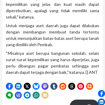
kepemilikan yang jelas dan kuat masih dapat
diperebutkan, apalagi yang tidak memiliki sama
sekali,” katanya.
Untuk menjaga aset daerah juga dapat dilakukan
dengan membangun membuat tanda tertentu
untuk menunjukkan batas-batas aset berupa tanah
yang dimiliki oleh Pemkab.
“Misalnya aset berupa bangunan sekolah, selain
surat-surat kepemilikan yang harus diperjelas, juga
perlu dibangun pagar pembatas sehingga aset
daerah dapat terjaga dengan baik,” katanya. [] ANT