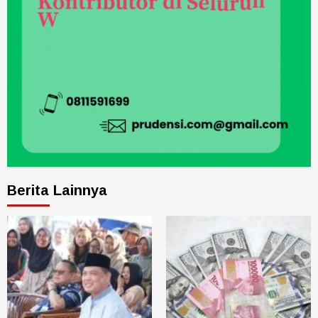
Berita Lainnya