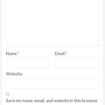
Name
*
Email
*
Website
Save my name, email, and website in this browser