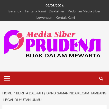
09/08/2026
Beranda
Tentang Kami
Disklaimer
Pedoman Media Siber
Lowongan
Kontak Kami
HOME
BERITA DAERAH
DPRD SAMARINDA KECAM TAMBANG
ILEGAL DI HUTAN UNMUL