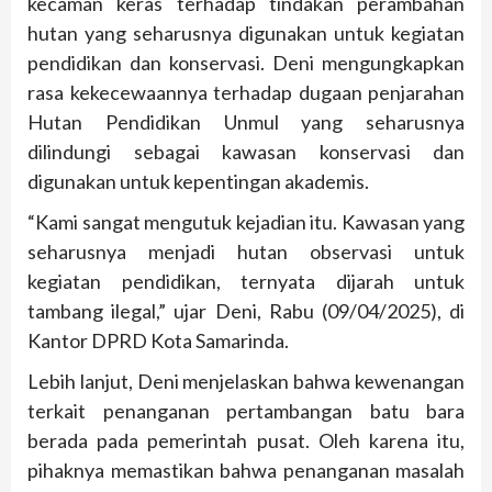
kecaman keras terhadap tindakan perambahan
hutan yang seharusnya digunakan untuk kegiatan
pendidikan dan konservasi. Deni mengungkapkan
rasa kekecewaannya terhadap dugaan penjarahan
Hutan Pendidikan Unmul yang seharusnya
dilindungi sebagai kawasan konservasi dan
digunakan untuk kepentingan akademis.
“Kami sangat mengutuk kejadian itu. Kawasan yang
seharusnya menjadi hutan observasi untuk
kegiatan pendidikan, ternyata dijarah untuk
tambang ilegal,” ujar Deni, Rabu (09/04/2025), di
Kantor DPRD Kota Samarinda.
Lebih lanjut, Deni menjelaskan bahwa kewenangan
terkait penanganan pertambangan batu bara
berada pada pemerintah pusat. Oleh karena itu,
pihaknya memastikan bahwa penanganan masalah