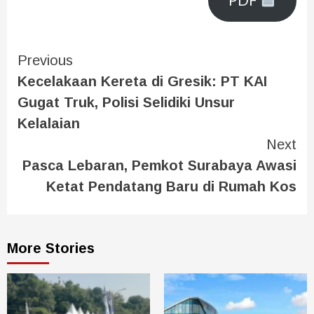
PDF
Previous
Kecelakaan Kereta di Gresik: PT KAI
Gugat Truk, Polisi Selidiki Unsur
Kelalaian
Next
Pasca Lebaran, Pemkot Surabaya Awasi
Ketat Pendatang Baru di Rumah Kos
More Stories