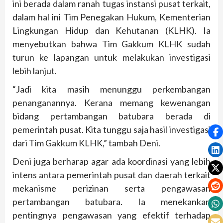
ini berada dalam ranah tugas instansi pusat terkait,
dalam hal ini Tim Penegakan Hukum, Kementerian
Lingkungan Hidup dan Kehutanan (KLHK). Ia
menyebutkan bahwa Tim Gakkum KLHK sudah
turun ke lapangan untuk melakukan investigasi
lebih lanjut.
“Jadi kita masih menunggu perkembangan
penanganannya. Kerana memang kewenangan
bidang pertambangan batubara berada di
pemerintah pusat. Kita tunggu saja hasil investigasi
dari Tim Gakkum KLHK,” tambah Deni.
Deni juga berharap agar ada koordinasi yang lebih
intens antara pemerintah pusat dan daerah terkait
mekanisme perizinan serta pengawasan
pertambangan batubara. Ia menekankan
pentingnya pengawasan yang efektif terhadap