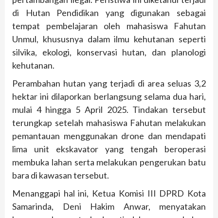
di Hutan Pendidikan yang digunakan sebagai
tempat pembelajaran oleh mahasiswa Fahutan
Unmul, khususnya dalam ilmu kehutanan seperti
silvika, ekologi, konservasi hutan, dan planologi
kehutanan.
Perambahan hutan yang terjadi di area seluas 3,2
hektar ini dilaporkan berlangsung selama dua hari,
mulai 4 hingga 5 April 2025. Tindakan tersebut
terungkap setelah mahasiswa Fahutan melakukan
pemantauan menggunakan drone dan mendapati
lima unit ekskavator yang tengah beroperasi
membuka lahan serta melakukan pengerukan batu
bara di kawasan tersebut.
Menanggapi hal ini, Ketua Komisi III DPRD Kota
Samarinda, Deni Hakim Anwar, menyatakan