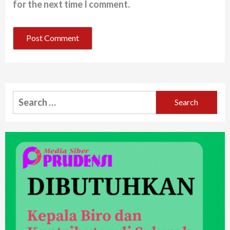
for the next time I comment.