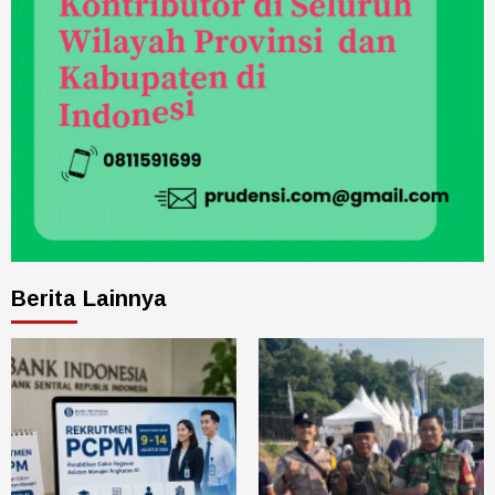
Berita Lainnya