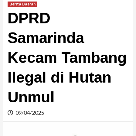
Berita Daerah
DPRD
Samarinda
Kecam Tambang
Ilegal di Hutan
Unmul
09/04/2025