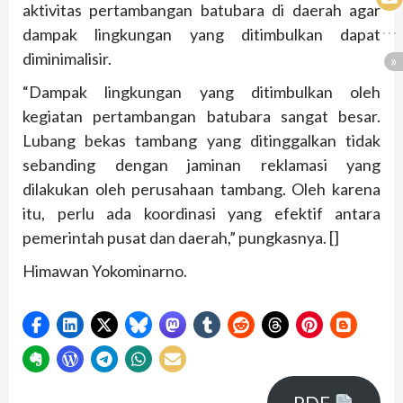
aktivitas pertambangan batubara di daerah agar
dampak lingkungan yang ditimbulkan dapat
diminimalisir.
“Dampak lingkungan yang ditimbulkan oleh
kegiatan pertambangan batubara sangat besar.
Lubang bekas tambang yang ditinggalkan tidak
sebanding dengan jaminan reklamasi yang
dilakukan oleh perusahaan tambang. Oleh karena
itu, perlu ada koordinasi yang efektif antara
pemerintah pusat dan daerah,” pungkasnya. []
Himawan Yokominarno.