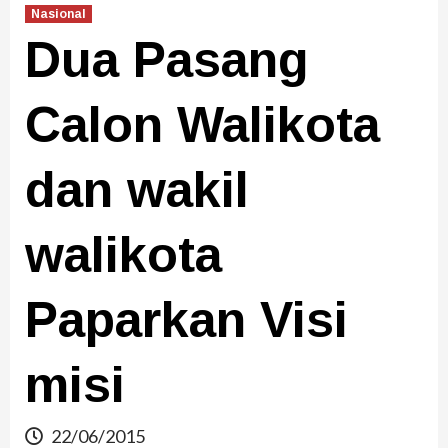
Nasional
Dua Pasang
Calon Walikota
dan wakil
walikota
Paparkan Visi
misi
22/06/2015