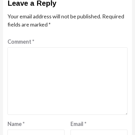
Leave a Reply
Your email address will not be published.
Required
fields are marked
*
Comment
*
Name
*
Email
*