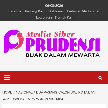
06/08/2026
Beranda
Tentang Kami
Disklaimer
Pedoman Media Siber
Lowongan
Kontak Kami
HOME
NASIONAL
DUA PASANG CALON WALIKOTA DAN
WAKIL WALIKOTA PAPARKAN VISI MISI