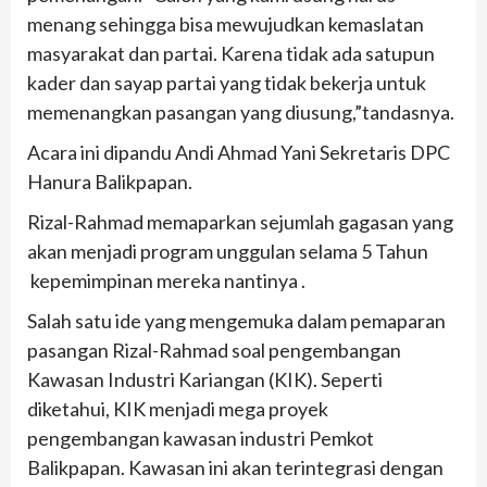
menang sehingga bisa mewujudkan kemaslatan
masyarakat dan partai. Karena tidak ada satupun
kader dan sayap partai yang tidak bekerja untuk
memenangkan pasangan yang diusung,”tandasnya.
Acara ini dipandu Andi Ahmad Yani Sekretaris DPC
Hanura Balikpapan.
Rizal-Rahmad memaparkan sejumlah gagasan yang
akan menjadi program unggulan selama 5 Tahun
kepemimpinan mereka nantinya .
Salah satu ide yang mengemuka dalam pemaparan
pasangan Rizal-Rahmad soal pengembangan
Kawasan Industri Kariangan (KIK). Seperti
diketahui, KIK menjadi mega proyek
pengembangan kawasan industri Pemkot
Balikpapan. Kawasan ini akan terintegrasi dengan