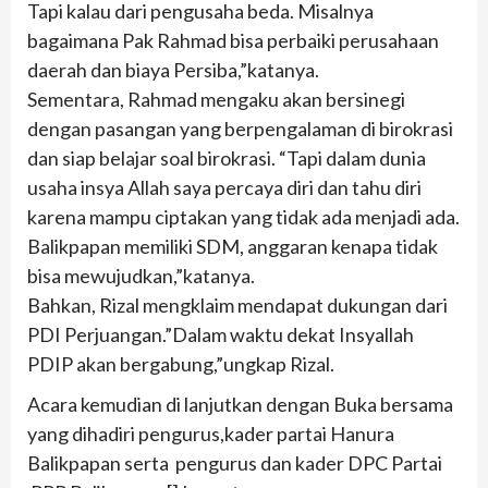
Tapi kalau dari pengusaha beda. Misalnya
bagaimana Pak Rahmad bisa perbaiki perusahaan
daerah dan biaya Persiba,”katanya.
Sementara, Rahmad mengaku akan bersinegi
dengan pasangan yang berpengalaman di birokrasi
dan siap belajar soal birokrasi. “Tapi dalam dunia
usaha insya Allah saya percaya diri dan tahu diri
karena mampu ciptakan yang tidak ada menjadi ada.
Balikpapan memiliki SDM, anggaran kenapa tidak
bisa mewujudkan,”katanya.
Bahkan, Rizal mengklaim mendapat dukungan dari
PDI Perjuangan.”Dalam waktu dekat Insyallah
PDIP akan bergabung,”ungkap Rizal.
Acara kemudian di lanjutkan dengan Buka bersama
yang dihadiri pengurus,kader partai Hanura
Balikpapan serta pengurus dan kader DPC Partai