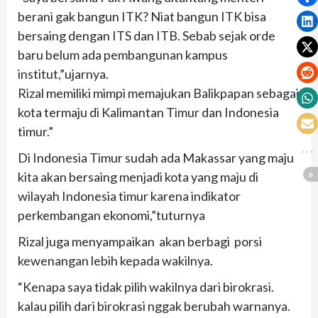
berani gak bangun ITK? Niat bangun ITK bisa
bersaing dengan ITS dan ITB. Sebab sejak orde
baru belum ada pembangunan kampus
institut,”ujarnya.
Rizal memiliki mimpi memajukan Balikpapan sebagai
kota termaju di Kalimantan Timur dan Indonesia
timur.”
Di Indonesia Timur sudah ada Makassar yang maju
kita akan bersaing menjadi kota yang maju di
wilayah Indonesia timur karena indikator
perkembangan ekonomi,”tuturnya
Rizal juga menyampaikan akan berbagi porsi
kewenangan lebih kepada wakilnya.
“Kenapa saya tidak pilih wakilnya dari birokrasi.
kalau pilih dari birokrasi nggak berubah warnanya.