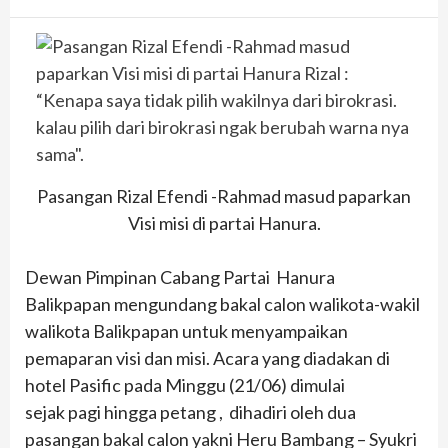
Pasangan Rizal Efendi -Rahmad masud paparkan
Visi misi di partai Hanura.
Dewan Pimpinan Cabang Partai Hanura
Balikpapan mengundang bakal calon walikota-wakil
walikota Balikpapan untuk menyampaikan
pemaparan visi dan misi. Acara yang diadakan di
hotel Pasific pada Minggu (21/06) dimulai
sejak pagi hingga petang , dihadiri oleh dua
pasangan bakal calon yakni Heru Bambang – Syukri