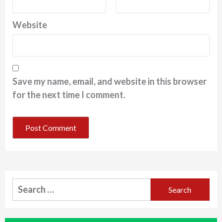
Website
Save my name, email, and website in this browser
for the next time I comment.