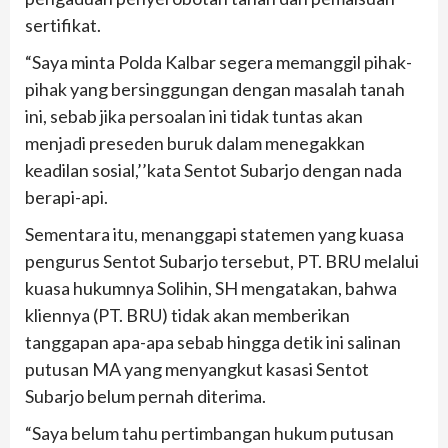
sertifikat.
“Saya minta Polda Kalbar segera memanggil pihak-
pihak yang bersinggungan dengan masalah tanah
ini, sebab jika persoalan ini tidak tuntas akan
menjadi preseden buruk dalam menegakkan
keadilan sosial,’’kata Sentot Subarjo dengan nada
berapi-api.
Sementara itu, menanggapi statemen yang kuasa
pengurus Sentot Subarjo tersebut, PT. BRU melalui
kuasa hukumnya Solihin, SH mengatakan, bahwa
kliennya (PT. BRU) tidak akan memberikan
tanggapan apa-apa sebab hingga detik ini salinan
putusan MA yang menyangkut kasasi Sentot
Subarjo belum pernah diterima.
“Saya belum tahu pertimbangan hukum putusan