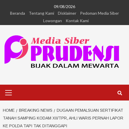
09/08/2026
Beranda
Tentang Kami
Disklaimer
Pedoman Media Siber
Lowongan
Kontak Kami
HOME
BREAKING NEWS
DUGAAN PEMALSUAN SERTIFIKAT
TANAH SAMPING KODAM XII/TPR, AHLI WARIS PERNAH LAPOR
KE POLDA TAPI TAK DITANGGAPI