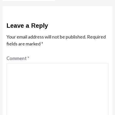
Leave a Reply
Your email address will not be published.
Required
fields are marked
*
Comment
*