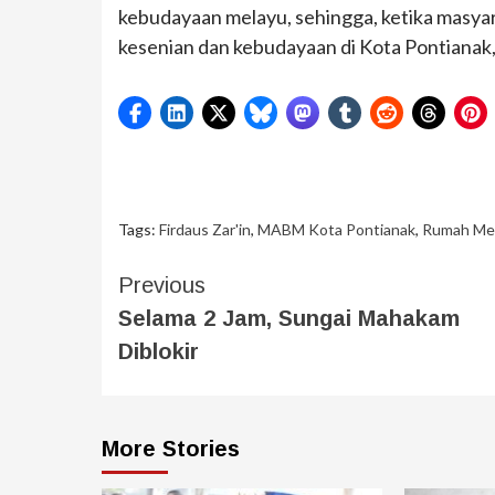
kebudayaan melayu, sehingga, ketika masyara
kesenian dan kebudayaan di Kota Pontianak,
Tags:
Firdaus Zar'in
,
MABM Kota Pontianak
,
Rumah Me
Previous
Selama 2 Jam, Sungai Mahakam
Diblokir
More Stories