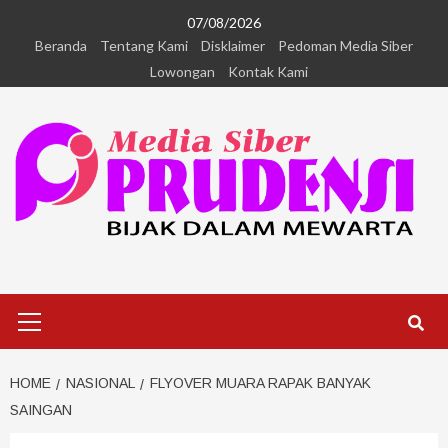
07/08/2026
Beranda
Tentang Kami
Disklaimer
Pedoman Media Siber
Lowongan
Kontak Kami
HOME
NASIONAL
FLYOVER MUARA RAPAK BANYAK
SAINGAN