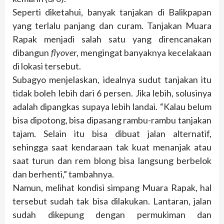
Seperti diketahui, banyak tanjakan di Balikpapan
yang terlalu panjang dan curam. Tanjakan Muara
Rapak menjadi salah satu yang direncanakan
dibangun
flyover
, mengingat banyaknya kecelakaan
di lokasi tersebut.
Subagyo menjelaskan, idealnya sudut tanjakan itu
tidak boleh lebih dari 6 persen. Jika lebih, solusinya
adalah dipangkas supaya lebih landai. “Kalau belum
bisa dipotong, bisa dipasang rambu-rambu tanjakan
tajam. Selain itu bisa dibuat jalan alternatif,
sehingga saat kendaraan tak kuat menanjak atau
saat turun dan rem blong bisa langsung berbelok
dan berhenti,” tambahnya.
Namun, melihat kondisi simpang Muara Rapak, hal
tersebut sudah tak bisa dilakukan. Lantaran, jalan
sudah dikepung dengan permukiman dan