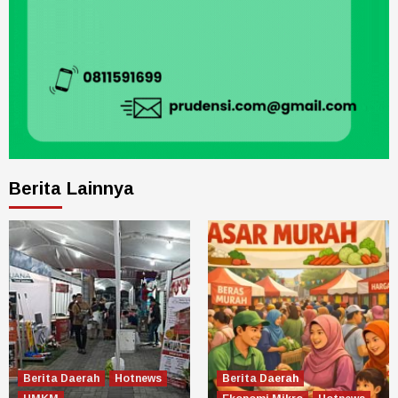
Berita Lainnya
Berita Daerah
Hotnews
Berita Daerah