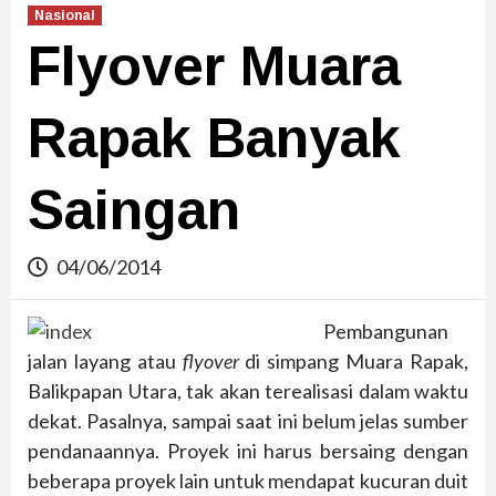
Nasional
Flyover Muara
Rapak Banyak
Saingan
04/06/2014
Pembangunan
jalan layang atau
flyover
di simpang Muara Rapak,
Balikpapan Utara, tak akan terealisasi dalam waktu
dekat. Pasalnya, sampai saat ini belum jelas sumber
pendanaannya. Proyek ini harus bersaing dengan
beberapa proyek lain untuk mendapat kucuran duit