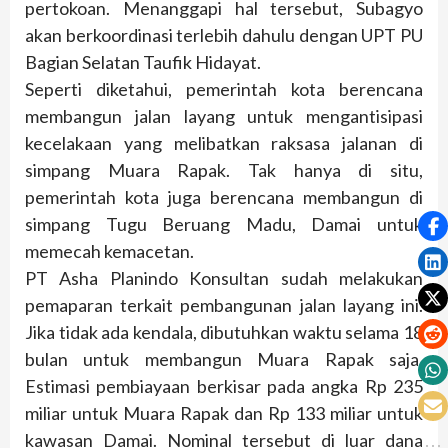
pertokoan. Menanggapi hal tersebut, Subagyo
akan berkoordinasi terlebih dahulu dengan UPT PU
Bagian Selatan Taufik Hidayat.
Seperti diketahui, pemerintah kota berencana
membangun jalan layang untuk mengantisipasi
kecelakaan yang melibatkan raksasa jalanan di
simpang Muara Rapak. Tak hanya di situ,
pemerintah kota juga berencana membangun di
simpang Tugu Beruang Madu, Damai untuk
memecah kemacetan.
PT Asha Planindo Konsultan sudah melakukan
pemaparan terkait pembangunan jalan layang ini.
Jika tidak ada kendala, dibutuhkan waktu selama 18
bulan untuk membangun Muara Rapak saja.
Estimasi pembiayaan berkisar pada angka Rp 235
miliar untuk Muara Rapak dan Rp 133 miliar untuk
kawasan Damai. Nominal tersebut di luar dana