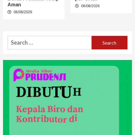
Aman
06/08/2026
06/08/2026