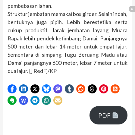
pembebasan lahan.
Struktur jembatan memakai box girder. Selain indah,
bentuknya juga pipih. Lebih berestetika serta
cukup produktif. Jarak jembatan layang Muara
Rapak lebih pendek ketimbang Damai. Panjangnya
500 meter dan lebar 14 meter untuk empat lajur.
Sementara di simpang Tugu Beruang Madu atau
Damai panjangnya 600 meter, lebar 7 meter untuk
dua lajur. [] RedFj/
KP
PDF