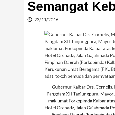
Semangat Keb
23/11/2016
Gubernur Kalbar Drs. Cornelis,
Pangdam XII Tanjungpura, Mayor 
maklumat Forkopimda Kalbar atas ko
Hotel Orchadz, Jalan Gajahmada Po
Pimpinan Daerah (Forkopimda) K