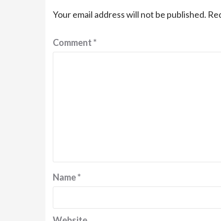
Your email address will not be published.
Req
Comment
*
Name
*
Website