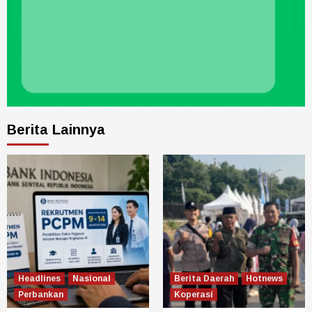
Berita Lainnya
Headlines
Nasional
Berita Daerah
Hotnews
Perbankan
Koperasi