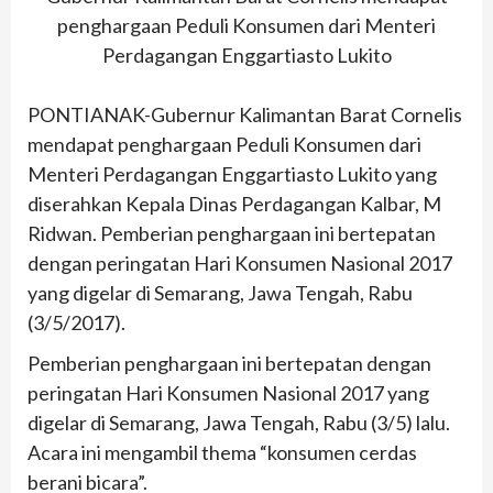
penghargaan Peduli Konsumen dari Menteri
Perdagangan Enggartiasto Lukito
PONTIANAK-Gubernur Kalimantan Barat Cornelis
mendapat penghargaan Peduli Konsumen dari
Menteri Perdagangan Enggartiasto Lukito yang
diserahkan Kepala Dinas Perdagangan Kalbar, M
Ridwan. Pemberian penghargaan ini bertepatan
dengan peringatan Hari Konsumen Nasional 2017
yang digelar di Semarang, Jawa Tengah, Rabu
(3/5/2017).
Pemberian penghargaan ini bertepatan dengan
peringatan Hari Konsumen Nasional 2017 yang
digelar di Semarang, Jawa Tengah, Rabu (3/5) lalu.
Acara ini mengambil thema “konsumen cerdas
berani bicara”.