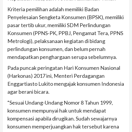
Kriteria pemilihan adalah memiliki Badan
Penyelesaian Sengketa Konsumen (BPSK), memiliki
pasar tertib ukur, memiliki SDM Perlindungan
Konsumen (PPNS-PK, PPBJ, Pengamat Tera, PPNS
Metrologi), pelaksanaan kegiatan di bidang
perlindungan konsumen, dan belum pernah
mendapatkan penghargaan serupa sebelumnya.
Pada puncak peringatan Hari Konsumen Nasional
(Harkonas) 2017 ini, Menteri Perdagangan
Enggartiasto Lukito mengajak konsumen Indonesia
agar berani bicara.
“Sesuai Undang-Undang Nomor 8 Tahun 1999,
konsumen mempunyai hak untuk mendapat
kompensasi apabila dirugikan. Sudah sewajarnya
konsumen memperjuangkan hak tersebut karena