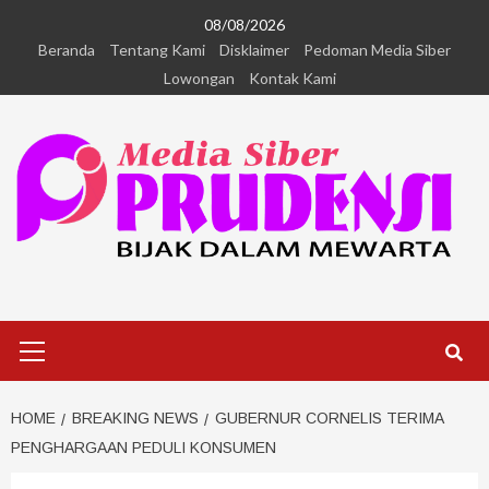
08/08/2026
Beranda
Tentang Kami
Disklaimer
Pedoman Media Siber
Lowongan
Kontak Kami
HOME
BREAKING NEWS
GUBERNUR CORNELIS TERIMA
PENGHARGAAN PEDULI KONSUMEN