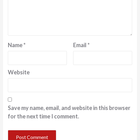
Name
*
Email
*
Website
Save my name, email, and website in this browser
for the next time I comment.