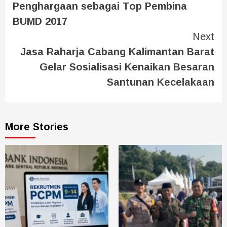
Penghargaan sebagai Top Pembina
BUMD 2017
Next
Jasa Raharja Cabang Kalimantan Barat
Gelar Sosialisasi Kenaikan Besaran
Santunan Kecelakaan
More Stories