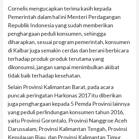
Cornelis mengucapkan terima kasih kepada
Pemerintah dalam hal ini Menteri Perdagangan
Republik Indonesia yang sudah memberikan
penghargaan peduli konsumen, sehingga
diharapkan, sesuai program pemerintah, konsumen
di Kalbar juga semakin cerdas dan berani berbicara
terhadap produk-produk terutama yang
dikonsumsi, jangan sampai menimbulkan akibat
tidak baik terhadap kesehatan.
Selain Provinsi Kalimantan Barat, pada acara
puncak peringatan Harkonas 2017 itu diberikan
juga penghargaan kepada 5 Pemda Provinsi lainnya
yang peduli perlindungan konsumen tahun 2016,
yaitu Provinsi Gorontalo, Provinsi Nanggroe Aceh
Darussalam, Provinsi Kalimantan Tengah, Provinsi
Kepulauan Riau, dan Provinsi Kalimantan Timur.