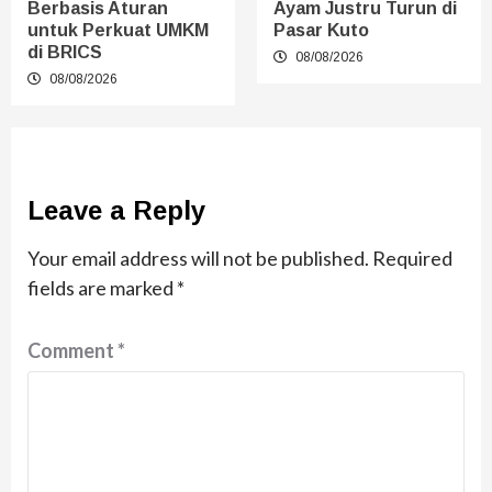
Berbasis Aturan
Ayam Justru Turun di
untuk Perkuat UMKM
Pasar Kuto
di BRICS
08/08/2026
08/08/2026
Leave a Reply
Your email address will not be published.
Required
fields are marked
*
Comment
*