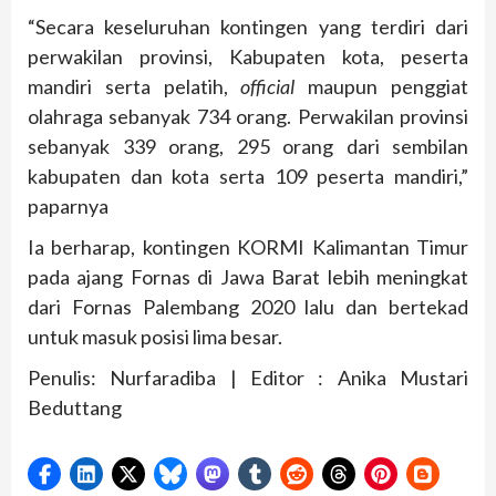
“Secara keseluruhan kontingen yang terdiri dari
perwakilan provinsi, Kabupaten kota, peserta
mandiri serta pelatih,
official
maupun penggiat
olahraga sebanyak 734 orang. Perwakilan provinsi
sebanyak 339 orang, 295 orang dari sembilan
kabupaten dan kota serta 109 peserta mandiri,”
paparnya
Ia berharap, kontingen KORMI Kalimantan Timur
pada ajang Fornas di Jawa Barat lebih meningkat
dari Fornas Palembang 2020 lalu dan bertekad
untuk masuk posisi lima besar.
Penulis: Nurfaradiba | Editor : Anika Mustari
Beduttang