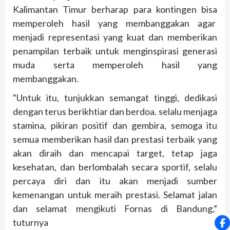
Kalimantan Timur berharap para kontingen bisa
memperoleh hasil yang membanggakan agar
menjadi representasi yang kuat dan memberikan
penampilan terbaik untuk menginspirasi generasi
muda serta memperoleh hasil yang
membanggakan.
“Untuk itu, tunjukkan semangat tinggi, dedikasi
dengan terus berikhtiar dan berdoa. selalu menjaga
stamina, pikiran positif dan gembira, semoga itu
semua memberikan hasil dan prestasi terbaik yang
akan diraih dan mencapai target, tetap jaga
kesehatan, dan berlombalah secara sportif, selalu
percaya diri dan itu akan menjadi sumber
kemenangan untuk meraih prestasi. Selamat jalan
dan selamat mengikuti Fornas di Bandung,”
tuturnya