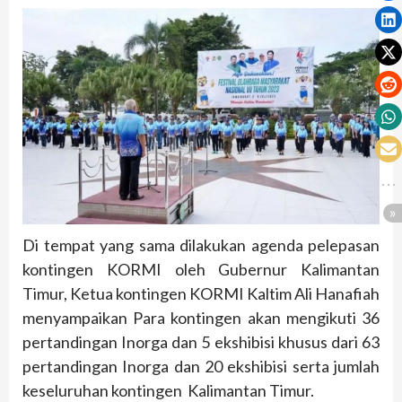
Di tempat yang sama dilakukan agenda pelepasan
kontingen KORMI oleh Gubernur Kalimantan
Timur, Ketua kontingen KORMI Kaltim Ali Hanafiah
menyampaikan Para kontingen akan mengikuti 36
pertandingan Inorga dan 5 ekshibisi khusus dari 63
pertandingan Inorga dan 20 ekshibisi serta jumlah
keseluruhan kontingen Kalimantan Timur.