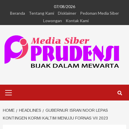
07/08/2026
Beranda
Tentang Kami
Disklaimer
Pedoman Media Siber
Lowongan
Kontak Kami
HOME
HEADLINES
GUBERNUR ISRAN NOOR LEPAS
KONTINGEN KORMI KALTIM MENUJU FORNAS VII 2023