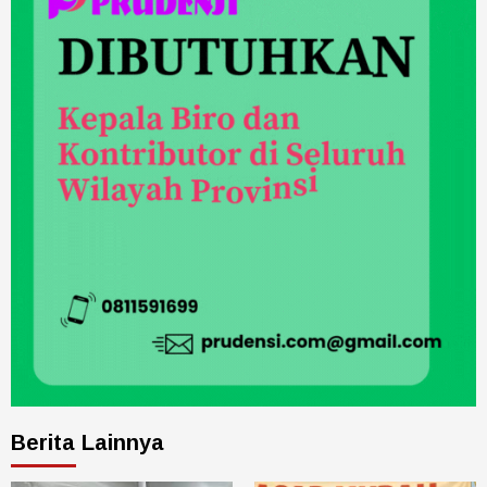
Berita Lainnya