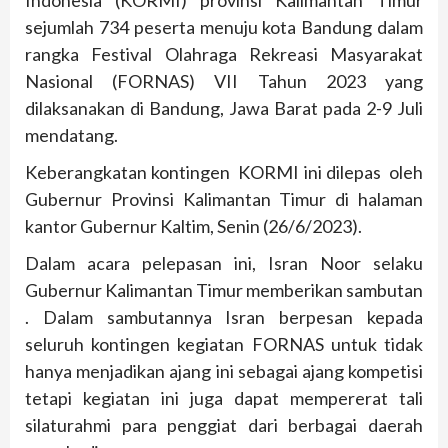
Indonesia (KORMI) provinsi Kalimantan Timur
sejumlah 734 peserta menuju kota Bandung dalam
rangka Festival Olahraga Rekreasi Masyarakat
Nasional (FORNAS) VII Tahun 2023 yang
dilaksanakan di Bandung, Jawa Barat pada 2-9 Juli
mendatang.
Keberangkatan kontingen KORMI ini dilepas oleh
Gubernur Provinsi Kalimantan Timur di halaman
kantor Gubernur Kaltim, Senin (26/6/2023).
Dalam acara pelepasan ini, Isran Noor selaku
Gubernur Kalimantan Timur memberikan sambutan
. Dalam sambutannya Isran berpesan kepada
seluruh kontingen kegiatan FORNAS untuk tidak
hanya menjadikan ajang ini sebagai ajang kompetisi
tetapi kegiatan ini juga dapat mempererat tali
silaturahmi para penggiat dari berbagai daerah