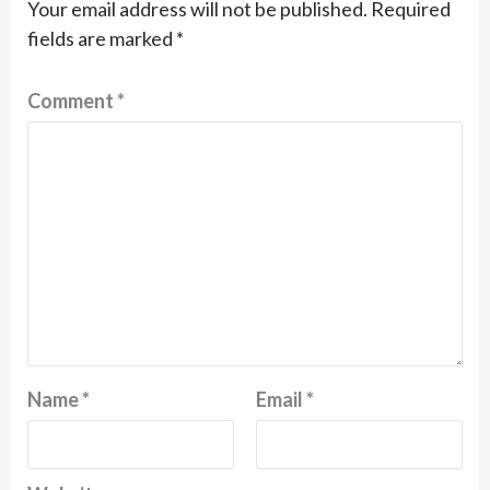
Your email address will not be published.
Required
fields are marked
*
Comment
*
Name
*
Email
*