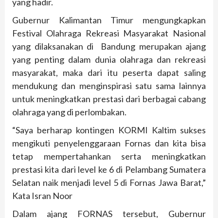
yang hadir.
Gubernur Kalimantan Timur mengungkapkan
Festival Olahraga Rekreasi Masyarakat Nasional
yang dilaksanakan di Bandung merupakan ajang
yang penting dalam dunia olahraga dan rekreasi
masyarakat, maka dari itu peserta dapat saling
mendukung dan menginspirasi satu sama lainnya
untuk meningkatkan prestasi dari berbagai cabang
olahraga yang di perlombakan.
“Saya berharap kontingen KORMI Kaltim sukses
mengikuti penyelenggaraan Fornas dan kita bisa
tetap mempertahankan serta meningkatkan
prestasi kita dari level ke 6 di Pelambang Sumatera
Selatan naik menjadi level 5 di Fornas Jawa Barat,”
Kata Isran Noor
Dalam ajang FORNAS tersebut, Gubernur