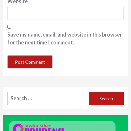
Website
Save my name, email, and website in this browser
for the next time I comment.