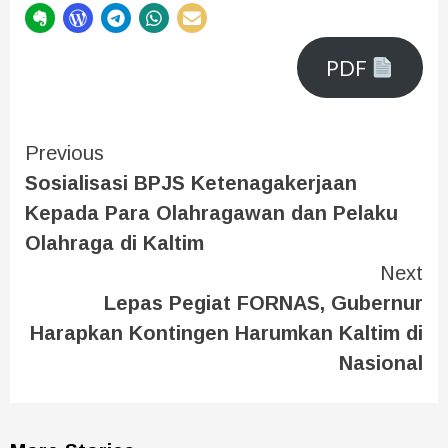
PDF
Previous
Sosialisasi BPJS Ketenagakerjaan
Kepada Para Olahragawan dan Pelaku
Olahraga di Kaltim
Next
Lepas Pegiat FORNAS, Gubernur
Harapkan Kontingen Harumkan Kaltim di
Nasional