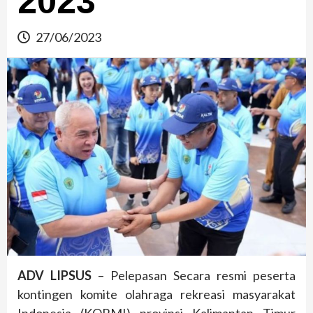
2023
27/06/2023
ADV LIPSUS
– Pelepasan Secara resmi peserta
kontingen komite olahraga rekreasi masyarakat