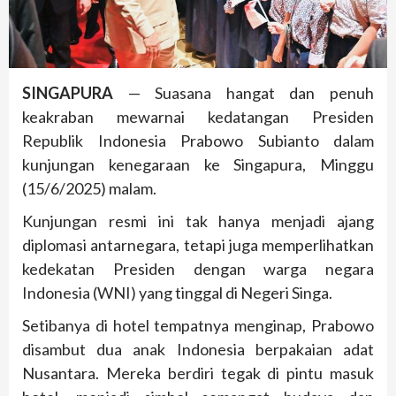
SINGAPURA
— Suasana hangat dan penuh
keakraban mewarnai kedatangan Presiden
Republik Indonesia Prabowo Subianto dalam
kunjungan kenegaraan ke Singapura, Minggu
(15/6/2025) malam.
Kunjungan resmi ini tak hanya menjadi ajang
diplomasi antarnegara, tetapi juga memperlihatkan
kedekatan Presiden dengan warga negara
Indonesia (WNI) yang tinggal di Negeri Singa.
Setibanya di hotel tempatnya menginap, Prabowo
disambut dua anak Indonesia berpakaian adat
Nusantara. Mereka berdiri tegak di pintu masuk