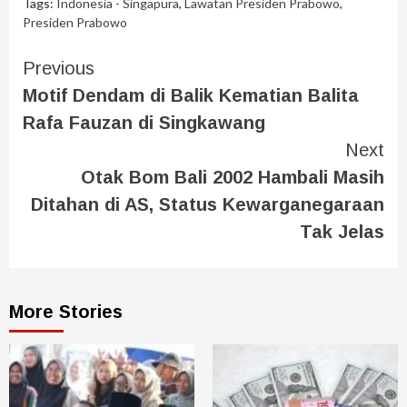
Tags:
Indonesia - Singapura
,
Lawatan Presiden Prabowo
,
Presiden Prabowo
Previous
Motif Dendam di Balik Kematian Balita
Rafa Fauzan di Singkawang
Next
Otak Bom Bali 2002 Hambali Masih
Ditahan di AS, Status Kewarganegaraan
Tak Jelas
More Stories