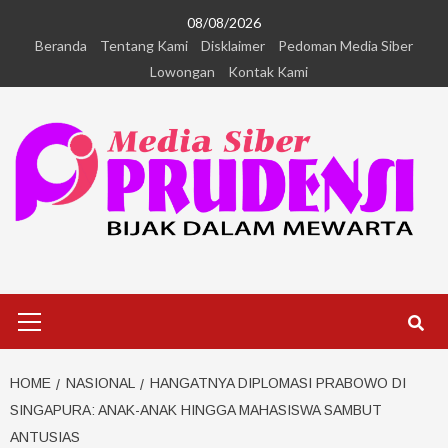
08/08/2026
Beranda
Tentang Kami
Disklaimer
Pedoman Media Siber
Lowongan
Kontak Kami
HOME
NASIONAL
HANGATNYA DIPLOMASI PRABOWO DI
SINGAPURA: ANAK-ANAK HINGGA MAHASISWA SAMBUT
ANTUSIAS