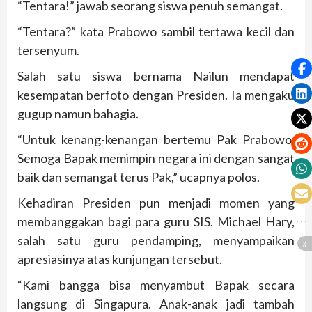
“Tentara!” jawab seorang siswa penuh semangat.
“Tentara?” kata Prabowo sambil tertawa kecil dan
tersenyum.
Salah satu siswa bernama Nailun mendapat
kesempatan berfoto dengan Presiden. Ia mengaku
gugup namun bahagia.
“Untuk kenang-kenangan bertemu Pak Prabowo.
Semoga Bapak memimpin negara ini dengan sangat
baik dan semangat terus Pak,” ucapnya polos.
Kehadiran Presiden pun menjadi momen yang
membanggakan bagi para guru SIS. Michael Hary,
salah satu guru pendamping, menyampaikan
apresiasinya atas kunjungan tersebut.
“Kami bangga bisa menyambut Bapak secara
langsung di Singapura. Anak-anak jadi tambah