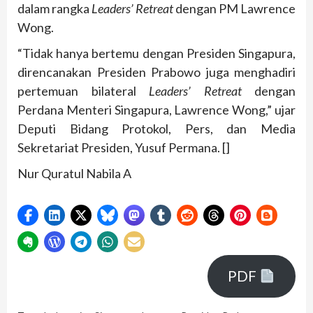
dalam rangka
Leaders’ Retreat
dengan PM Lawrence
Wong.
“Tidak hanya bertemu dengan Presiden Singapura,
direncanakan Presiden Prabowo juga menghadiri
pertemuan bilateral
Leaders’ Retreat
dengan
Perdana Menteri Singapura, Lawrence Wong,” ujar
Deputi Bidang Protokol, Pers, dan Media
Sekretariat Presiden, Yusuf Permana. []
Nur Quratul Nabila A
PDF