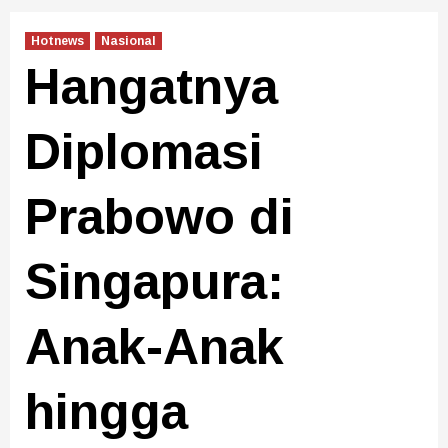
Hotnews
Nasional
Hangatnya
Diplomasi
Prabowo di
Singapura:
Anak-Anak
hingga