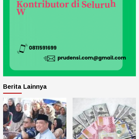
Berita Lainnya