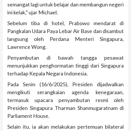
semangat lagi untuk belajar dan membangun negeri
ini kelak,” ujar Michael.
Sebelum tiba di hotel, Prabowo mendarat di
Pangkalan Udara Paya Lebar Air Base dan disambut
langsung oleh Perdana Menteri Singapura,
Lawrence Wong.
Penyambutan di bawah tangga pesawat
menunjukkan penghormatan tinggi dari Singapura
terhadap Kepala Negara Indonesia.
Pada Senin (16/6/2025), Presiden dijadwalkan
mengikuti serangkaian agenda kenegaraan,
termasuk upacara penyambutan resmi oleh
Presiden Singapura Tharman Shanmugaratnam di
Parliament House.
Selain itu, ia akan melakukan pertemuan bilateral