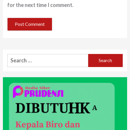
for the next time I comment.