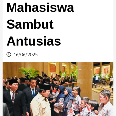
Mahasiswa
Sambut
Antusias
16/06/2025