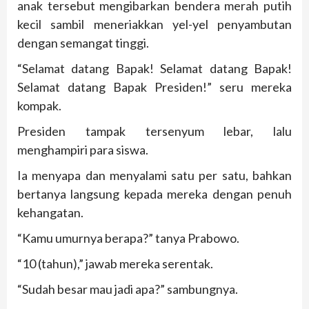
anak tersebut mengibarkan bendera merah putih
kecil sambil meneriakkan yel-yel penyambutan
dengan semangat tinggi.
“Selamat datang Bapak! Selamat datang Bapak!
Selamat datang Bapak Presiden!” seru mereka
kompak.
Presiden tampak tersenyum lebar, lalu
menghampiri para siswa.
Ia menyapa dan menyalami satu per satu, bahkan
bertanya langsung kepada mereka dengan penuh
kehangatan.
“Kamu umurnya berapa?” tanya Prabowo.
“10 (tahun),” jawab mereka serentak.
“Sudah besar mau jadi apa?” sambungnya.