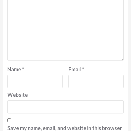
Name
*
Email
*
Website
Save my name, email, and website in this browser