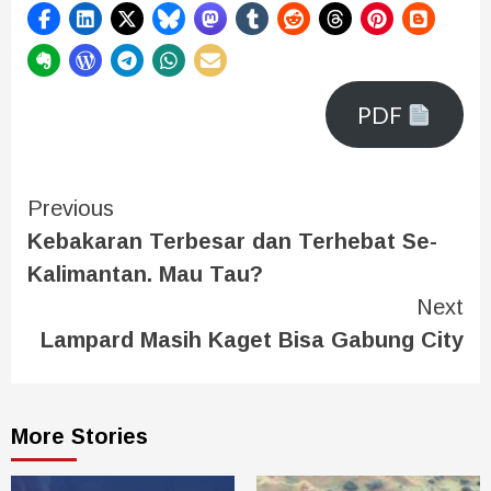
PDF
Previous
Kebakaran Terbesar dan Terhebat Se-
Kalimantan. Mau Tau?
Next
Lampard Masih Kaget Bisa Gabung City
More Stories