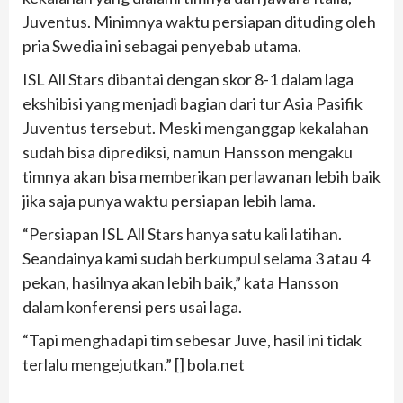
Juventus. Minimnya waktu persiapan dituding oleh
pria Swedia ini sebagai penyebab utama.
ISL All Stars dibantai dengan skor 8-1 dalam laga
ekshibisi yang menjadi bagian dari tur Asia Pasifik
Juventus tersebut. Meski menganggap kekalahan
sudah bisa diprediksi, namun Hansson mengaku
timnya akan bisa memberikan perlawanan lebih baik
jika saja punya waktu persiapan lebih lama.
“Persiapan ISL All Stars hanya satu kali latihan.
Seandainya kami sudah berkumpul selama 3 atau 4
pekan, hasilnya akan lebih baik,” kata Hansson
dalam konferensi pers usai laga.
“Tapi menghadapi tim sebesar Juve, hasil ini tidak
terlalu mengejutkan.” [] bola.net