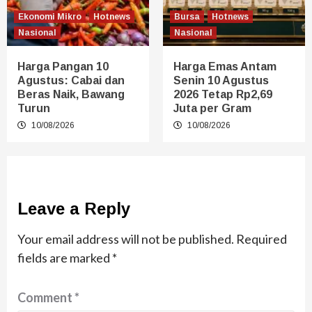
Ekonomi Mikro
Hotnews
Bursa
Hotnews
Nasional
Nasional
Harga Pangan 10
Harga Emas Antam
Agustus: Cabai dan
Senin 10 Agustus
Beras Naik, Bawang
2026 Tetap Rp2,69
Turun
Juta per Gram
10/08/2026
10/08/2026
Leave a Reply
Your email address will not be published.
Required
fields are marked
*
Comment
*