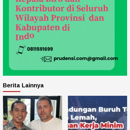
Berita Lainnya