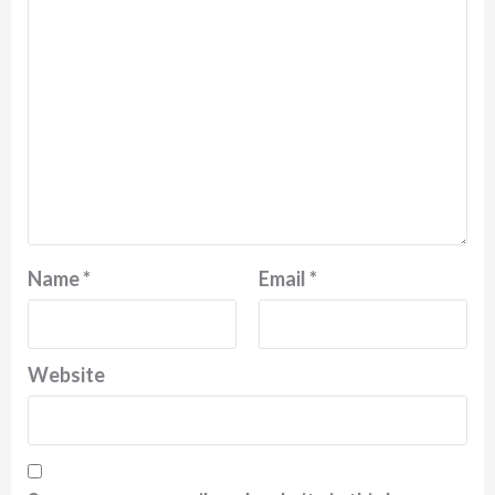
Name
*
Email
*
Website