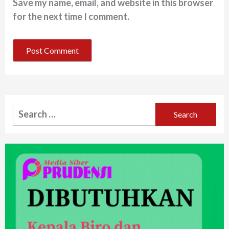
Save my name, email, and website in this browser
for the next time I comment.