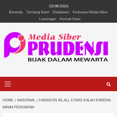
10/08/2026
Beranda
Tentang Kami
Disklaimer
Pedoman Media Siber
Lowongan
Kontak Kami
HOME
NASIONAL
HANSSON ISL ALL STARS KALAH KARENA
MINIM PERSIAPAN