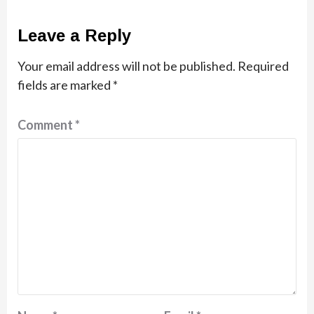
Leave a Reply
Your email address will not be published.
Required
fields are marked
*
Comment
*