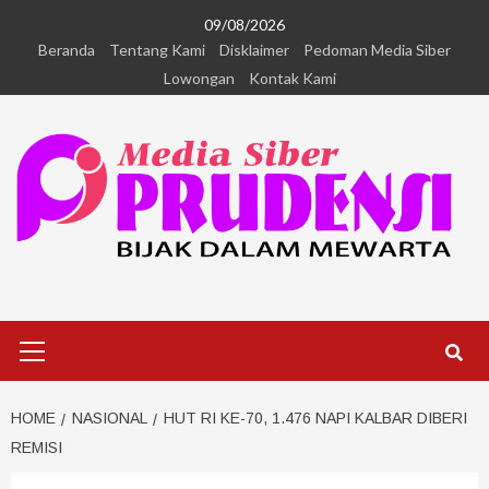
09/08/2026
Beranda
Tentang Kami
Disklaimer
Pedoman Media Siber
Lowongan
Kontak Kami
HOME
NASIONAL
HUT RI KE-70, 1.476 NAPI KALBAR DIBERI
REMISI