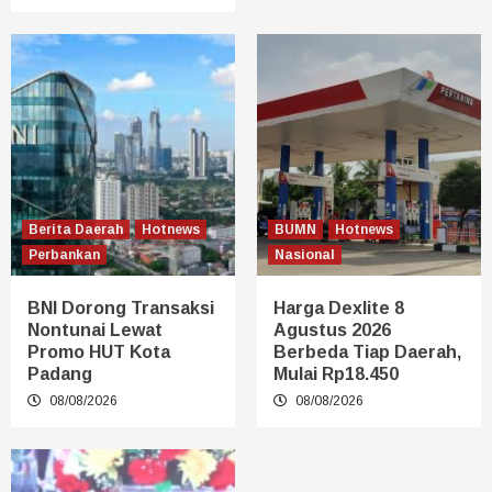
Berita Daerah
Hotnews
BUMN
Hotnews
Perbankan
Nasional
BNI Dorong Transaksi
Harga Dexlite 8
Nontunai Lewat
Agustus 2026
Promo HUT Kota
Berbeda Tiap Daerah,
Padang
Mulai Rp18.450
08/08/2026
08/08/2026