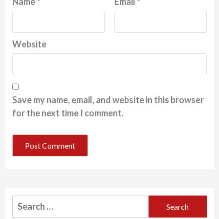
Name
*
Email
*
Website
Save my name, email, and website in this browser
for the next time I comment.