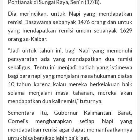
Pontianak di Sungai Raya, Senin (17/8).
Dia merincikan, untuk Napi yang mendapatkan
remisi Dasawarsa sebanyak 1476 orang dan untuk
yang mendapatkan remisi umum sebanyak 1629
orang se-Kalbar.
“Jadi untuk tahun ini, bagi Napi yang memenuhi
persyaratan ada yang mendapatkan dua remisi
sekaligus. Tentu ini menjadi hadiah yang istimewa
bagi para napi yang menjalani masa hukuman diatas
10 tahun karena kalau mereka berkelakuan baik
selama menjalani masa tahanan, mereka akan
mendapatkan dua kali remisi,” tuturnya.
Sementara itu, Gubernur Kalimantan Barat,
Cornelis mengharapkan setiap Napi yang
mendapatkan remisi agar dapat memanfaatkannya
untuk bisa bersikap lebih baik lagi.