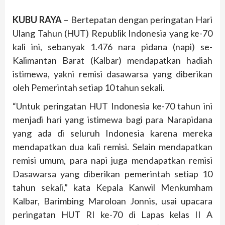
KUBU RAYA
– Bertepatan dengan peringatan Hari
Ulang Tahun (HUT) Republik Indonesia yang ke-70
kali ini, sebanyak 1.476 nara pidana (napi) se-
Kalimantan Barat (Kalbar) mendapatkan hadiah
istimewa, yakni remisi dasawarsa yang diberikan
oleh Pemerintah setiap 10 tahun sekali.
“Untuk peringatan HUT Indonesia ke-70 tahun ini
menjadi hari yang istimewa bagi para Narapidana
yang ada di seluruh Indonesia karena mereka
mendapatkan dua kali remisi. Selain mendapatkan
remisi umum, para napi juga mendapatkan remisi
Dasawarsa yang diberikan pemerintah setiap 10
tahun sekali,” kata Kepala Kanwil Menkumham
Kalbar, Barimbing Maroloan Jonnis, usai upacara
peringatan HUT RI ke-70 di Lapas kelas II A