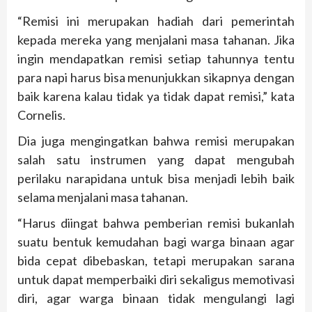
“Remisi ini merupakan hadiah dari pemerintah
kepada mereka yang menjalani masa tahanan. Jika
ingin mendapatkan remisi setiap tahunnya tentu
para napi harus bisa menunjukkan sikapnya dengan
baik karena kalau tidak ya tidak dapat remisi,” kata
Cornelis.
Dia juga mengingatkan bahwa remisi merupakan
salah satu instrumen yang dapat mengubah
perilaku narapidana untuk bisa menjadi lebih baik
selama menjalani masa tahanan.
“Harus diingat bahwa pemberian remisi bukanlah
suatu bentuk kemudahan bagi warga binaan agar
bida cepat dibebaskan, tetapi merupakan sarana
untuk dapat memperbaiki diri sekaligus memotivasi
diri, agar warga binaan tidak mengulangi lagi