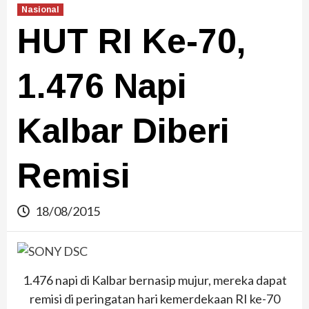
Nasional
HUT RI Ke-70,
1.476 Napi
Kalbar Diberi
Remisi
18/08/2015
1.476 napi di Kalbar bernasip mujur, mereka dapat
remisi di peringatan hari kemerdekaan RI ke-70