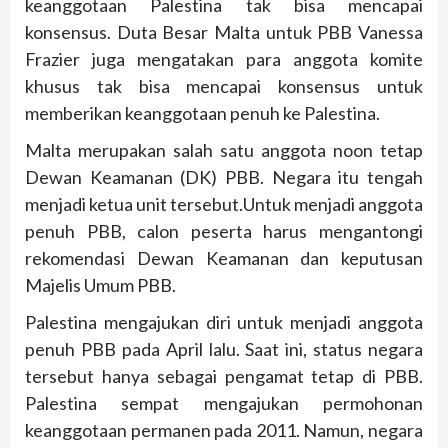
keanggotaan Palestina tak bisa mencapai
konsensus. Duta Besar Malta untuk PBB Vanessa
Frazier juga mengatakan para anggota komite
khusus tak bisa mencapai konsensus untuk
memberikan keanggotaan penuh ke Palestina.
Malta merupakan salah satu anggota noon tetap
Dewan Keamanan (DK) PBB. Negara itu tengah
menjadi ketua unit tersebut.Untuk menjadi anggota
penuh PBB, calon peserta harus mengantongi
rekomendasi Dewan Keamanan dan keputusan
Majelis Umum PBB.
Palestina mengajukan diri untuk menjadi anggota
penuh PBB pada April lalu. Saat ini, status negara
tersebut hanya sebagai pengamat tetap di PBB.
Palestina sempat mengajukan permohonan
keanggotaan permanen pada 2011. Namun, negara