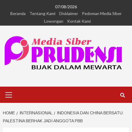
07/08/2026
Beranda
Tentang Kami
Disklaimer
Pedoman Media Siber
Lowongan
Kontak Kami
HOME
INTERNASIONAL
INDONESIA DAN CHINA BERSATU:
PALESTINA BERHAK JADI ANGGOTA PBB