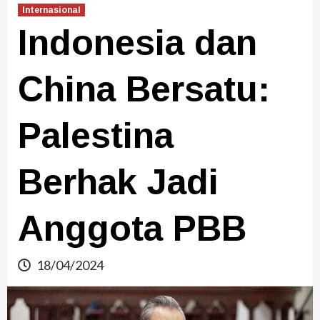
Internasional
Indonesia dan
China Bersatu:
Palestina
Berhak Jadi
Anggota PBB
18/04/2024