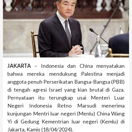
JAKARTA
– Indonesia dan China menyatakan
bahwa mereka mendukung Palestina menjadi
anggota penuh Perserikatan Bangsa-Bangsa (PBB)
di tengah agresi Israel yang kian brutal di Gaza.
Pernyataan itu terungkap usai Menteri Luar
Negeri Indonesia Retno Marsudi menerima
kunjungan Mentri luar negeri (Menlu) China Wang
Yi di Gedung Kementrian luar negeri (Kemlu) di
Jakarta, Kamis (18/04/2024).