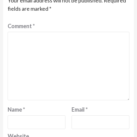
Your email address will not be published.
Required
fields are marked
*
Comment
*
Name
*
Email
*
Website