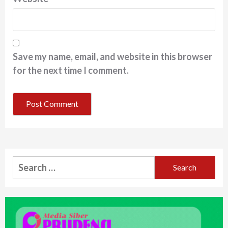
Save my name, email, and website in this browser
for the next time I comment.