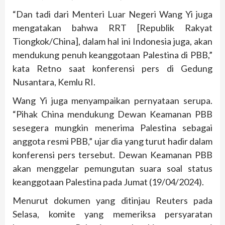
“Dan tadi dari Menteri Luar Negeri Wang Yi juga
mengatakan bahwa RRT [Republik Rakyat
Tiongkok/China], dalam hal ini Indonesia juga, akan
mendukung penuh keanggotaan Palestina di PBB,”
kata Retno saat konferensi pers di Gedung
Nusantara, Kemlu RI.
Wang Yi juga menyampaikan pernyataan serupa.
“Pihak China mendukung Dewan Keamanan PBB
sesegera mungkin menerima Palestina sebagai
anggota resmi PBB,” ujar dia yang turut hadir dalam
konferensi pers tersebut. Dewan Keamanan PBB
akan menggelar pemungutan suara soal status
keanggotaan Palestina pada Jumat (19/04/2024).
Menurut dokumen yang ditinjau Reuters pada
Selasa, komite yang memeriksa persyaratan