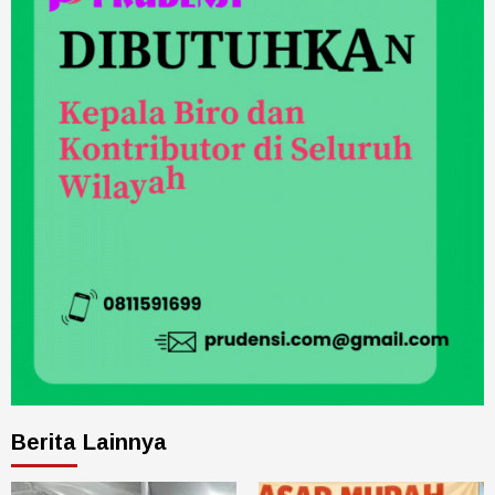
Berita Lainnya