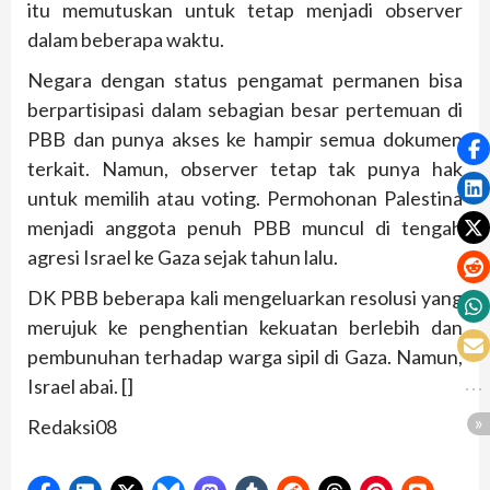
itu memutuskan untuk tetap menjadi observer
dalam beberapa waktu.
Negara dengan status pengamat permanen bisa
berpartisipasi dalam sebagian besar pertemuan di
PBB dan punya akses ke hampir semua dokumen
terkait. Namun, observer tetap tak punya hak
untuk memilih atau voting. Permohonan Palestina
menjadi anggota penuh PBB muncul di tengah
agresi Israel ke Gaza sejak tahun lalu.
DK PBB beberapa kali mengeluarkan resolusi yang
merujuk ke penghentian kekuatan berlebih dan
pembunuhan terhadap warga sipil di Gaza. Namun,
Israel abai. []
Redaksi08