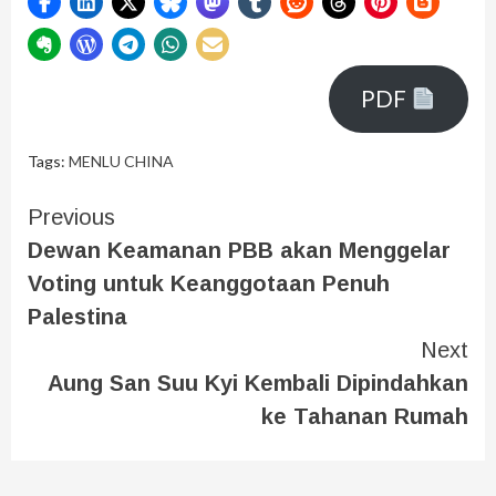
PDF
Tags:
MENLU CHINA
Previous
Dewan Keamanan PBB akan Menggelar
Voting untuk Keanggotaan Penuh
Palestina
Next
Aung San Suu Kyi Kembali Dipindahkan
ke Tahanan Rumah