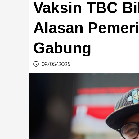
Vaksin TBC Bil
Alasan Pemeri
Gabung
09/05/2025