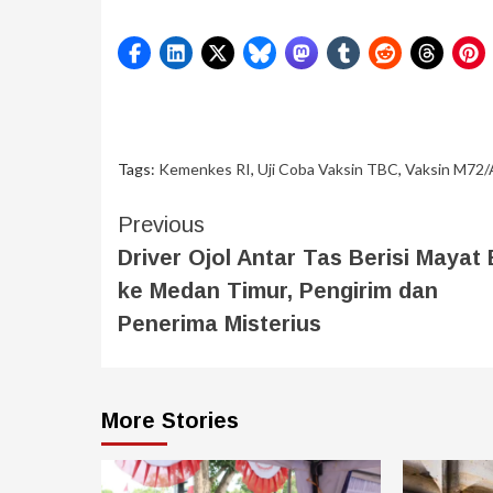
Tags:
Kemenkes RI
,
Uji Coba Vaksin TBC
,
Vaksin M72
Previous
Driver Ojol Antar Tas Berisi Mayat 
ke Medan Timur, Pengirim dan
Penerima Misterius
More Stories