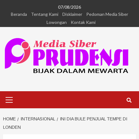
07/08/2026
Beranda
Tentang Kami
Disklaimer
Pedoman Media Siber
Lowongan
Kontak Kami
HOME
INTERNASIONAL
INI DIA BULE PENJUAL TEMPE DI
LONDEN