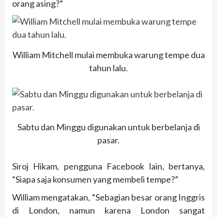
orang asing?”
William Mitchell mulai membuka warung tempe dua
tahun lalu.
Sabtu dan Minggu digunakan untuk berbelanja di
pasar.
Siroj Hikam, pengguna Facebook lain, bertanya,
“Siapa saja konsumen yang membeli tempe?”
William mengatakan, “Sebagian besar orang Inggris
di London, namun karena London sangat