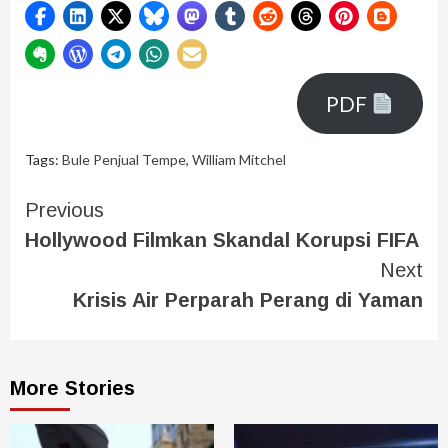
PDF
Tags:
Bule Penjual Tempe
,
William Mitchel
Previous
Hollywood Filmkan Skandal Korupsi FIFA
Next
Krisis Air Perparah Perang di Yaman
More Stories