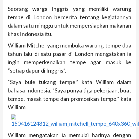
Seorang warga Inggris yang memiliki warung
tempe di London bercerita tentang kegiatannya
dalam satu minggu untuk mempersiapkan makanan
khas Indonesia itu.
William Mitchel yang membuka warung tempe dua
tahun lalu di satu pasar di London mengatakan ia
ingin memperkenalkan tempe agar masuk ke
“setiap dapur di Inggris”.
“Saya bule tukang tempe,” kata William dalam
bahasa Indonesia. “Saya punya tiga pekerjaan, buat
tempe, masak tempe dan promosikan tempe,” kata
William.
William mengatakan ia memulai harinya dengan