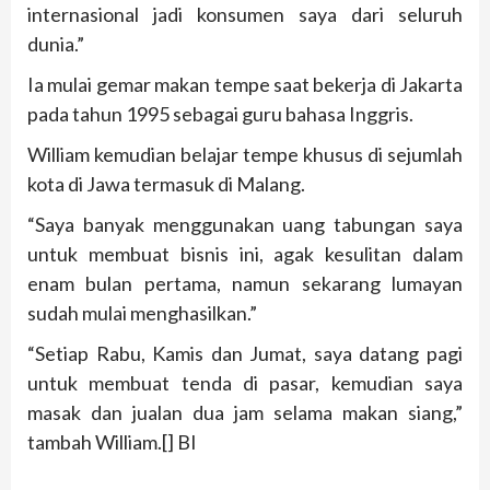
internasional jadi konsumen saya dari seluruh
dunia.”
Ia mulai gemar makan tempe saat bekerja di Jakarta
pada tahun 1995 sebagai guru bahasa Inggris.
William kemudian belajar tempe khusus di sejumlah
kota di Jawa termasuk di Malang.
“Saya banyak menggunakan uang tabungan saya
untuk membuat bisnis ini, agak kesulitan dalam
enam bulan pertama, namun sekarang lumayan
sudah mulai menghasilkan.”
“Setiap Rabu, Kamis dan Jumat, saya datang pagi
untuk membuat tenda di pasar, kemudian saya
masak dan jualan dua jam selama makan siang,”
tambah William.[] BI