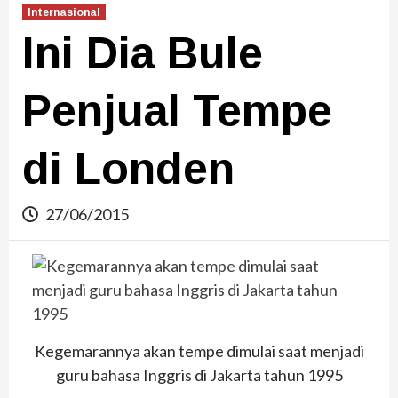
Internasional
Ini Dia Bule
Penjual Tempe
di Londen
27/06/2015
Kegemarannya akan tempe dimulai saat menjadi
guru bahasa Inggris di Jakarta tahun 1995