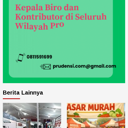
Berita Lainnya