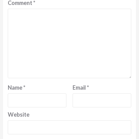
Comment
*
Name
*
Email
*
Website