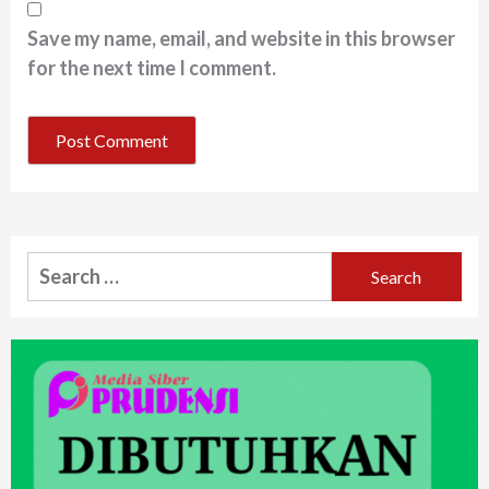
Save my name, email, and website in this browser
for the next time I comment.