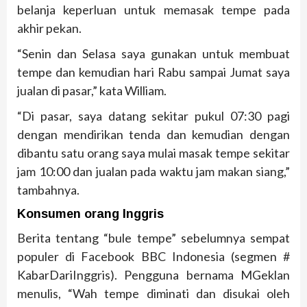
belanja keperluan untuk memasak tempe pada
akhir pekan.
“Senin dan Selasa saya gunakan untuk membuat
tempe dan kemudian hari Rabu sampai Jumat saya
jualan di pasar,” kata William.
“Di pasar, saya datang sekitar pukul 07:30 pagi
dengan mendirikan tenda dan kemudian dengan
dibantu satu orang saya mulai masak tempe sekitar
jam 10:00 dan jualan pada waktu jam makan siang,”
tambahnya.
Konsumen orang Inggris
Berita tentang “bule tempe” sebelumnya sempat
populer di Facebook BBC Indonesia (segmen #
KabarDariInggris). Pengguna bernama MGeklan
menulis, “Wah tempe diminati dan disukai oleh