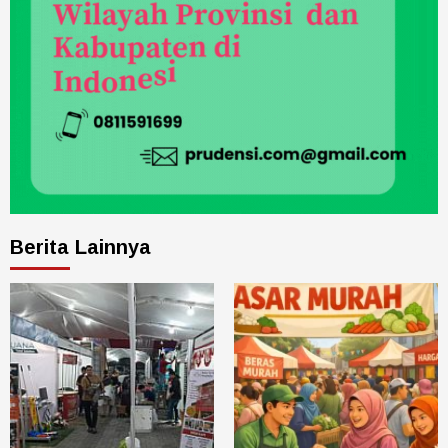
Berita Lainnya