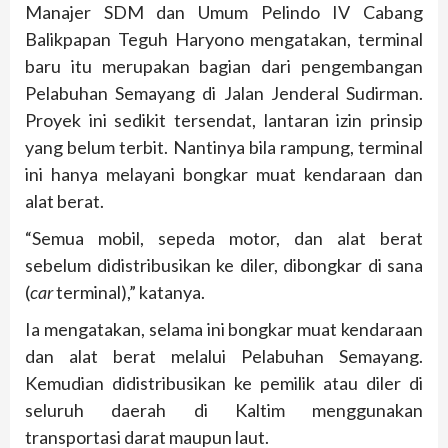
Manajer SDM dan Umum Pelindo IV Cabang
Balikpapan Teguh Haryono mengatakan, terminal
baru itu merupakan bagian dari pengembangan
Pelabuhan Semayang di Jalan Jenderal Sudirman.
Proyek ini sedikit tersendat, lantaran izin prinsip
yang belum terbit. Nantinya bila rampung, terminal
ini hanya melayani bongkar muat kendaraan dan
alat berat.
“Semua mobil, sepeda motor, dan alat berat
sebelum didistribusikan ke diler, dibongkar di sana
(
car
terminal),” katanya.
Ia mengatakan, selama ini bongkar muat kendaraan
dan alat berat melalui Pelabuhan Semayang.
Kemudian didistribusikan ke pemilik atau diler di
seluruh daerah di Kaltim menggunakan
transportasi darat maupun laut.