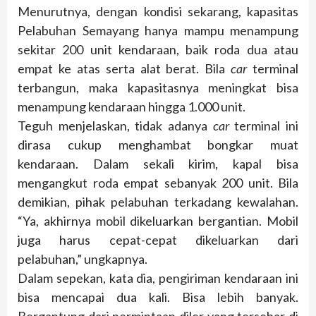
Menurutnya, dengan kondisi sekarang, kapasitas
Pelabuhan Semayang hanya mampu menampung
sekitar 200 unit kendaraan, baik roda dua atau
empat ke atas serta alat berat. Bila
car
terminal
terbangun, maka kapasitasnya meningkat bisa
menampung kendaraan hingga 1.000 unit.
Teguh menjelaskan, tidak adanya
car
terminal ini
dirasa cukup menghambat bongkar muat
kendaraan. Dalam sekali kirim, kapal bisa
mengangkut roda empat sebanyak 200 unit. Bila
demikian, pihak pelabuhan terkadang kewalahan.
“Ya, akhirnya mobil dikeluarkan bergantian. Mobil
juga harus cepat-cepat dikeluarkan dari
pelabuhan,” ungkapnya.
Dalam sepekan, kata dia, pengiriman kendaraan ini
bisa mencapai dua kali. Bisa lebih banyak.