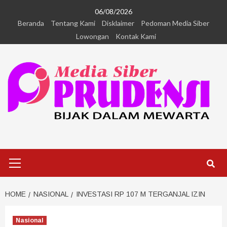
06/08/2026
Beranda
Tentang Kami
Disklaimer
Pedoman Media Siber
Lowongan
Kontak Kami
HOME
NASIONAL
INVESTASI RP 107 M TERGANJAL IZIN
Nasional