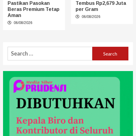
Pastikan Pasokan
Tembus Rp2,679 Juta
Beras Premium Tetap
per Gram
Aman
06/08/2026
06/08/2026