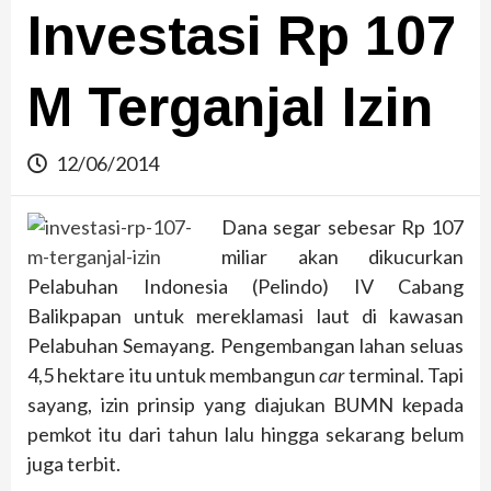
Investasi Rp 107
M Terganjal Izin
12/06/2014
Dana segar sebesar Rp 107
miliar akan dikucurkan
Pelabuhan Indonesia (Pelindo) IV Cabang
Balikpapan untuk mereklamasi laut di kawasan
Pelabuhan Semayang. Pengembangan lahan seluas
4,5 hektare itu untuk membangun
car
terminal. Tapi
sayang, izin prinsip yang diajukan BUMN kepada
pemkot itu dari tahun lalu hingga sekarang belum
juga terbit.