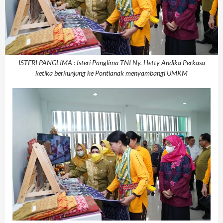
ISTERI PANGLIMA : Isteri Panglima TNI Ny. Hetty Andika Perkasa
ketika berkunjung ke Pontianak menyambangi UMKM