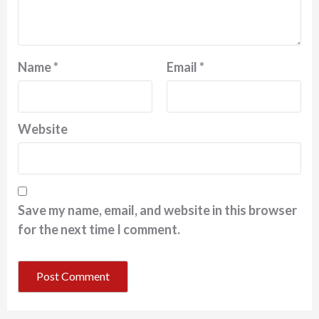
Name
*
Email
*
Website
Save my name, email, and website in this browser
for the next time I comment.