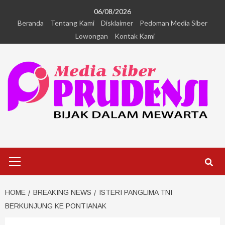
06/08/2026
Beranda
Tentang Kami
Disklaimer
Pedoman Media Siber
Lowongan
Kontak Kami
HOME
BREAKING NEWS
ISTERI PANGLIMA TNI
BERKUNJUNG KE PONTIANAK