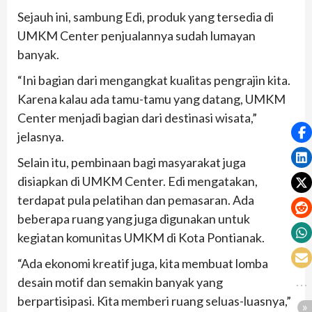
Sejauh ini, sambung Edi, produk yang tersedia di
UMKM Center penjualannya sudah lumayan
banyak.
“Ini bagian dari mengangkat kualitas pengrajin kita.
Karena kalau ada tamu-tamu yang datang, UMKM
Center menjadi bagian dari destinasi wisata,”
jelasnya.
Selain itu, pembinaan bagi masyarakat juga
disiapkan di UMKM Center. Edi mengatakan,
terdapat pula pelatihan dan pemasaran. Ada
beberapa ruang yang juga digunakan untuk
kegiatan komunitas UMKM di Kota Pontianak.
“Ada ekonomi kreatif juga, kita membuat lomba
desain motif dan semakin banyak yang
berpartisipasi. Kita memberi ruang seluas-luasnya,”