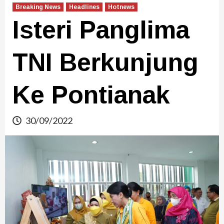
Breaking News
Headlines
Hotnews
Isteri Panglima
TNI Berkunjung
Ke Pontianak
30/09/2022