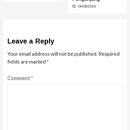
06/08/2026
Leave a Reply
Your email address will not be published.
Required
fields are marked
*
Comment
*