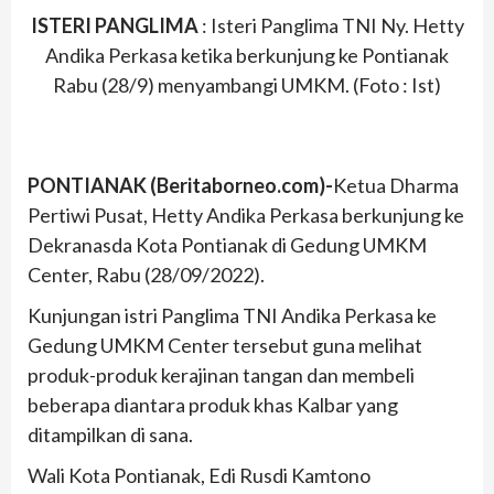
ISTERI PANGLIMA
: Isteri Panglima TNI Ny. Hetty
Andika Perkasa ketika berkunjung ke Pontianak
Rabu (28/9) menyambangi UMKM. (Foto : Ist)
PONTIANAK (Beritaborneo.com)-
Ketua Dharma
Pertiwi Pusat, Hetty Andika Perkasa berkunjung ke
Dekranasda Kota Pontianak di Gedung UMKM
Center, Rabu (28/09/2022).
Kunjungan istri Panglima TNI Andika Perkasa ke
Gedung UMKM Center tersebut guna melihat
produk-produk kerajinan tangan dan membeli
beberapa diantara produk khas Kalbar yang
ditampilkan di sana.
Wali Kota Pontianak, Edi Rusdi Kamtono