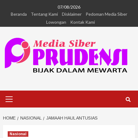
07/08/2026
Beranda
Tentang Kami
Disklaimer
Pedoman Media Siber
Lowongan
Kontak Kami
HOME
NASIONAL
JAMAAH HAUL ANTUSIAS
Nasional