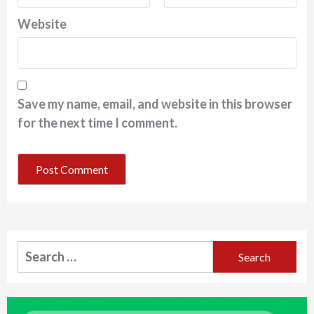
Website
Save my name, email, and website in this browser
for the next time I comment.