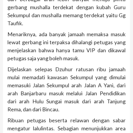
gerbang mushalla terdekat dengan kubah Guru
Sekumpul dan mushalla memang terdekat yaitu Gg
Taufik.
Menariknya, ada banyak jamaah memaksa masuk
lewat gerbang ini terpaksa dihalangi petugas yang
menjelaskan bahwa hanya tamu VIP dan dikawal
petugas saja yang boleh masuk.
Dijelaskan selepas Dzuhur ratusan ribu jamaah
mulai memadati kawasan Sekumpul yang dimulai
memasuki Jalan Sekumpul arah Jalan A Yani, dari
arah Banjarbaru masuk melalui Jalan Pendidikan
dari arah Hulu Sungai masuk dari arah Tanjung
Rema, dan dari Bincau.
Ribuan petugas beserta relawan dengan sabar
mengatur lalulintas. Sebagian menunjukkan area