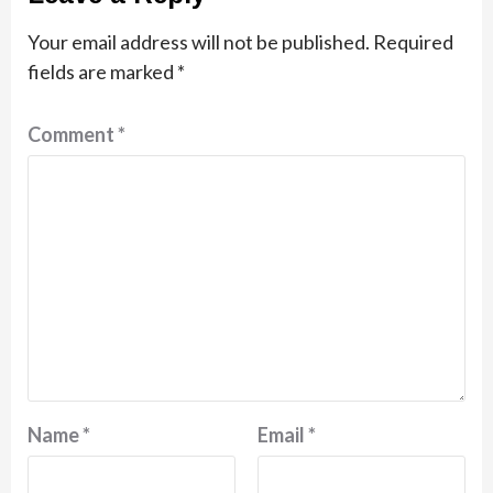
Your email address will not be published.
Required
fields are marked
*
Comment
*
Name
*
Email
*