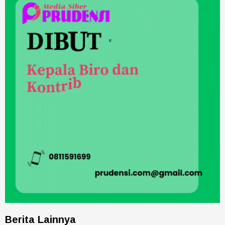
Berita Lainnya