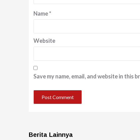
Name
*
Website
Save my name, email, and website in this b
Berita Lainnya