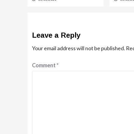
Leave a Reply
Your email address will not be published.
Req
Comment
*