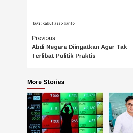
Tags:
kabut asap barito
Previous
Abdi Negara Diingatkan Agar Tak
Terlibat Politik Praktis
More Stories