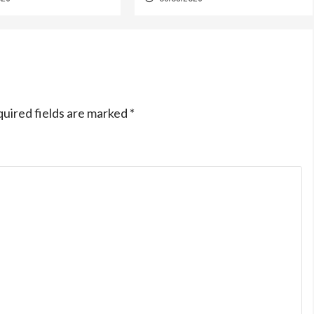
uired fields are marked
*