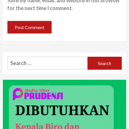
Save my name, email, and website in this browser
for the next time I comment.