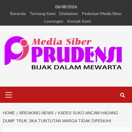
06/08/2026
Beranda
Tentang Kami
Disklaimer
Pedoman Media Siber
Lowongan
Kontak Kami
HOME
BREAKING NEWS
KADES SUKO ANCAM HADANG
DUMP TRUK JIKA TUNTUTAN WARGA TIDAK DIPENUHI