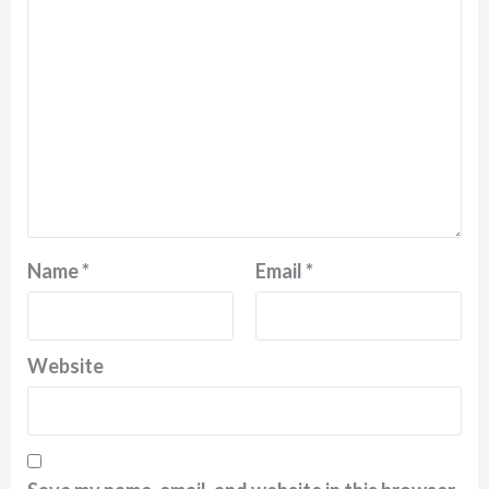
Name
*
Email
*
Website