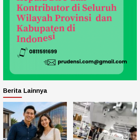
Berita Lainnya