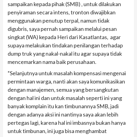
sampaikan kepada pihak (SMB) , untuk dilakukan
penyiraman secara intens, tronton diwajibkan
menggunakan penutup terpal, namun tidak
digubris, saya pernah sampaikan melalui pesan
singkat (WA) kepada Heri dari Kasatlantas, agar
supaya melakukan tindakan penilangan terhadap
dump truk yang nakal-nakal itu agar supaya tidak
mencemarkan nama baik perusahaan.
“Selanjutnya untuk masalah kompensasi mengenai
permintaan warga, nanti akan saya komunikasikan
dengan manajemen, semua yang bersangkutan
dengan hal ini dan untuk masalah seperti ini yang
banyak komplain itu kan timbunannya SMB, jadi
dengan adanya aksi ini nantinya saya akan lebih
pertegas lagi, karena hal ini imbasnya bukan hanya
untuk timbunan, ini juga bisa menghambat