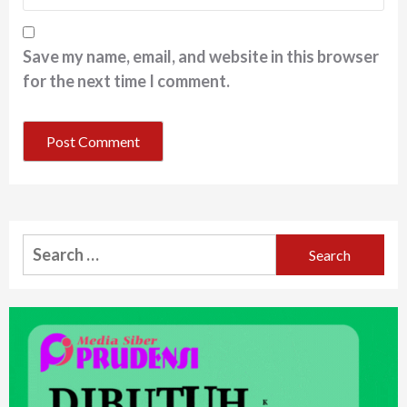
Save my name, email, and website in this browser
for the next time I comment.