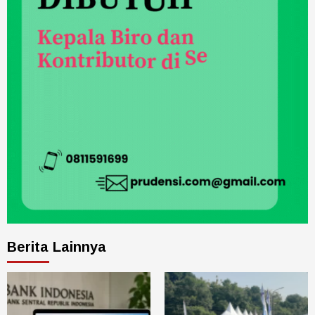
Berita Lainnya