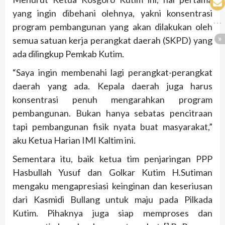
yang ingin dibehani olehnya, yakni konsentrasi
program pembangunan yang akan dilakukan oleh
semua satuan kerja perangkat daerah (SKPD) yang
ada dilingkup Pemkab Kutim.
“Saya ingin membenahi lagi perangkat-perangkat
daerah yang ada. Kepala daerah juga harus
konsentrasi penuh mengarahkan program
pembangunan. Bukan hanya sebatas pencitraan
tapi pembangunan fisik nyata buat masyarakat,”
aku Ketua Harian IMI Kaltim ini.
Sementara itu, baik ketua tim penjaringan PPP
Hasbullah Yusuf dan Golkar Kutim H.Sutiman
mengaku mengapresiasi keinginan dan keseriusan
dari Kasmidi Bullang untuk maju pada Pilkada
Kutim. Pihaknya juga siap memproses dan