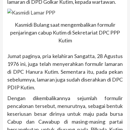
lamaran di DPD Golkar Kutim, kepada wartawan.
Kasmidi Bulang saat mengembalikan formulir
penjaringan cabup Kutim di Sekretariat DPC PPP
Kutim
Jumat paginya, pria kelahiran Sangatta, 28 Agustus
1976 ini, juga telah menyerahkan formulir lamaran
di DPC Hanura Kutim. Sementara itu, pada pekan
sebelumnya, lamaran juga sudah diserahkan di DPC
PDIP Kutim.
Dengan dikembalikannya sejumlah formulir
pencalonan tersebut, menurutnya, sebagai bentuk
keseriusan besar dirinya untuk maju pada bursa
Cabup dan Cawabup di masing-masing partai
bersangkutan untuk diusung pada Pilkada Kutim