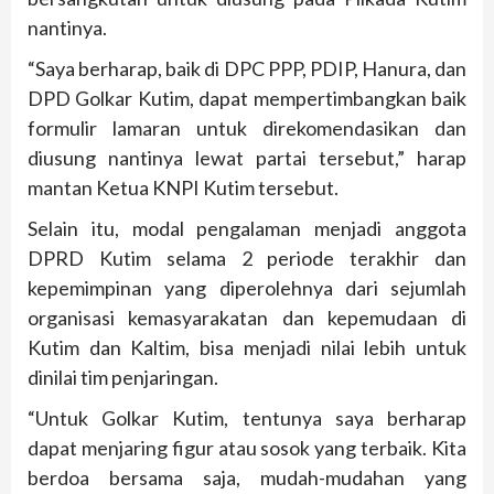
nantinya.
“Saya berharap, baik di DPC PPP, PDIP, Hanura, dan
DPD Golkar Kutim, dapat mempertimbangkan baik
formulir lamaran untuk direkomendasikan dan
diusung nantinya lewat partai tersebut,” harap
mantan Ketua KNPI Kutim tersebut.
Selain itu, modal pengalaman menjadi anggota
DPRD Kutim selama 2 periode terakhir dan
kepemimpinan yang diperolehnya dari sejumlah
organisasi kemasyarakatan dan kepemudaan di
Kutim dan Kaltim, bisa menjadi nilai lebih untuk
dinilai tim penjaringan.
“Untuk Golkar Kutim, tentunya saya berharap
dapat menjaring figur atau sosok yang terbaik. Kita
berdoa bersama saja, mudah-mudahan yang