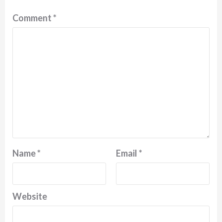
Comment
*
Name
*
Email
*
Website