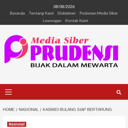
08/08/2026
Beranda
Tentang Kami
Disklaimer
Pedoman Media Siber
Lowongan
Kontak Kami
HOME
NASIONAL
KASMIDI BULANG SIAP BERTARUNG
Nasional