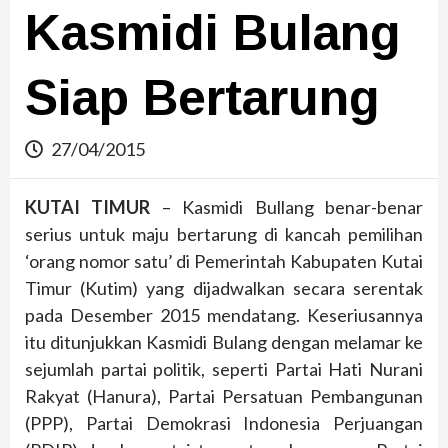
Kasmidi Bulang
Siap Bertarung
27/04/2015
KUTAI TIMUR
– Kasmidi Bullang benar-benar
serius untuk maju bertarung di kancah pemilihan
‘orang nomor satu’ di Pemerintah Kabupaten Kutai
Timur (Kutim) yang dijadwalkan secara serentak
pada Desember 2015 mendatang. Keseriusannya
itu ditunjukkan Kasmidi Bulang dengan melamar ke
sejumlah partai politik, seperti Partai Hati Nurani
Rakyat (Hanura), Partai Persatuan Pembangunan
(PPP), Partai Demokrasi Indonesia Perjuangan