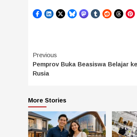
Previous
Pemprov Buka Beasiswa Belajar k
Rusia
More Stories