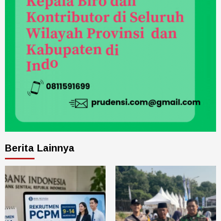
Berita Lainnya