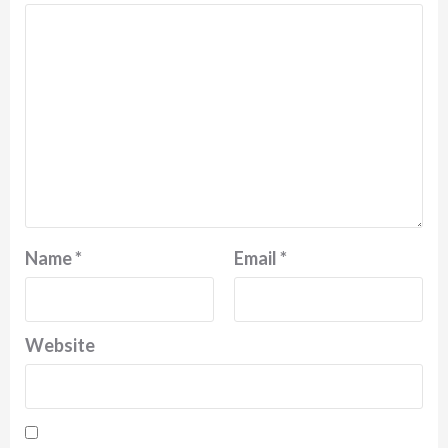
Name
*
Email
*
Website