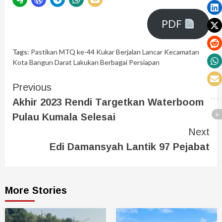
PDF
Tags:
Pastikan MTQ ke-44 Kukar Berjalan Lancar Kecamatan
Kota Bangun Darat Lakukan Berbagai Persiapan
Previous
Akhir 2023 Rendi Targetkan Waterboom
Pulau Kumala Selesai
Next
Edi Damansyah Lantik 97 Pejabat
More Stories