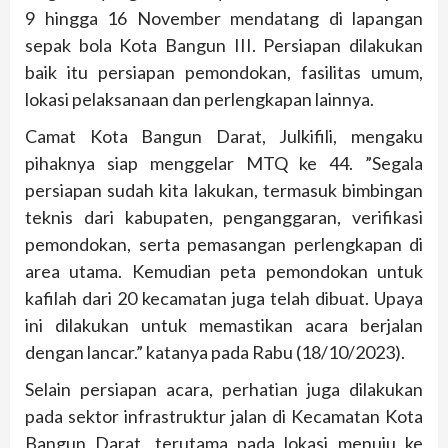
9 hingga 16 November mendatang di lapangan
sepak bola Kota Bangun III. Persiapan dilakukan
baik itu persiapan pemondokan, fasilitas umum,
lokasi pelaksanaan dan perlengkapan lainnya.
Camat Kota Bangun Darat, Julkifili, mengaku
pihaknya siap menggelar MTQ ke 44. ”Segala
persiapan sudah kita lakukan, termasuk bimbingan
teknis dari kabupaten, penganggaran, verifikasi
pemondokan, serta pemasangan perlengkapan di
area utama. Kemudian peta pemondokan untuk
kafilah dari 20 kecamatan juga telah dibuat. Upaya
ini dilakukan untuk memastikan acara berjalan
dengan lancar.” katanya pada Rabu (18/10/2023).
Selain persiapan acara, perhatian juga dilakukan
pada sektor infrastruktur jalan di Kecamatan Kota
Bangun Darat, terutama pada lokasi menuju ke