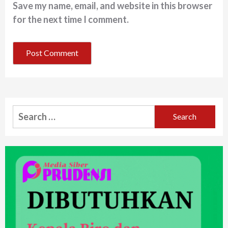
Save my name, email, and website in this browser
for the next time I comment.