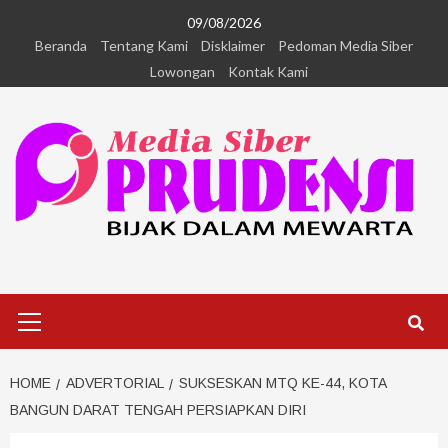
09/08/2026
Beranda
Tentang Kami
Disklaimer
Pedoman Media Siber
Lowongan
Kontak Kami
HOME
ADVERTORIAL
SUKSESKAN MTQ KE-44, KOTA
BANGUN DARAT TENGAH PERSIAPKAN DIRI