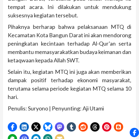
tempat acara. Ini dilakukan untuk mendukung
suksesnya kegiatan tersebut.
Pihaknya berharap bahwa pelaksanaan MTQ di
Kecamatan Kota Bangun Darat ini akan mendorong
peningkatan kecintaan terhadap Al-Qur’an serta
membantu memasyarakatkan budaya keimanan dan
ketaqwaan kepada Allah SWT.
Selain itu, kegiatan MTQ ini juga akan memberikan
dampak positif terhadap ekonomi masyarakat,
terutama selama periode kegiatan MTQ selama 10
hari.
Penulis: Suryono | Penyunting: Aji Utami