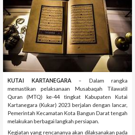
KUTAI KARTANEGARA
– Dalam rangka
memastikan pelaksanaan Musabaqah Tilawatil
Quran (MTQ) ke-44 tingkat Kabupaten Kutai
Kartanegara (Kukar) 2023 berjalan dengan lancar,
Pemerintah Kecamatan Kota Bangun Darat tengah
melakukan berbagai langkah persiapan.
Kegiatan yang rencananya akan dilaksanakan pada