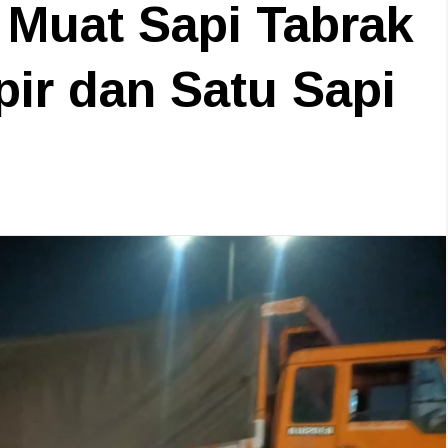
 Muat Sapi Tabrak
pir dan Satu Sapi