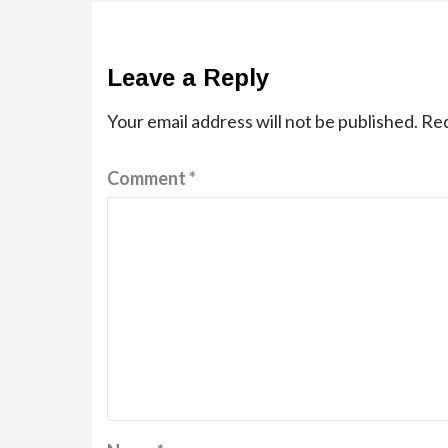
Leave a Reply
Your email address will not be published.
Req
Comment
*