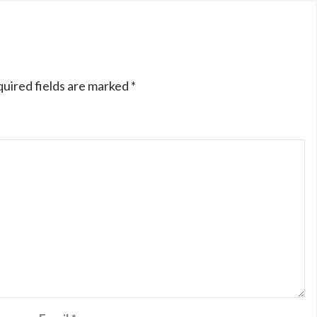
uired fields are marked
*