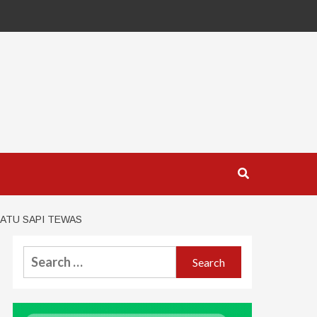
SATU SAPI TEWAS