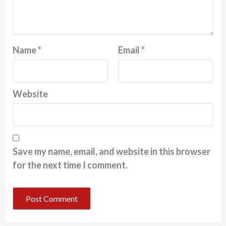
Name
*
Email
*
Website
Save my name, email, and website in this browser
for the next time I comment.