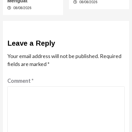
Menguat
08/08/2026
08/08/2026
Leave a Reply
Your email address will not be published.
Required
fields are marked
*
Comment
*