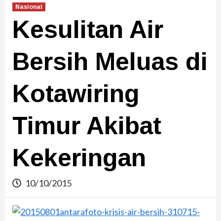
Nasional
Kesulitan Air
Bersih Meluas di
Kotawiring
Timur Akibat
Kekeringan
10/10/2015