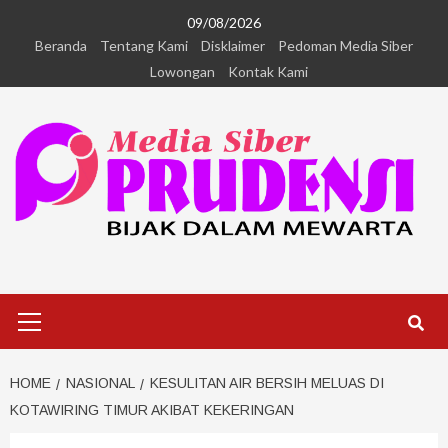
09/08/2026
Beranda
Tentang Kami
Disklaimer
Pedoman Media Siber
Lowongan
Kontak Kami
HOME
NASIONAL
KESULITAN AIR BERSIH MELUAS DI
KOTAWIRING TIMUR AKIBAT KEKERINGAN