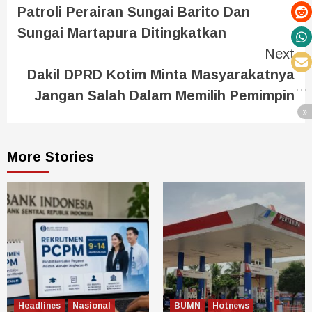
Patroli Perairan Sungai Barito Dan
Sungai Martapura Ditingkatkan
Next
Dakil DPRD Kotim Minta Masyarakatnya
Jangan Salah Dalam Memilih Pemimpin
More Stories
Headlines
Nasional
BUMN
Hotnews