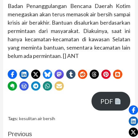
Badan Penanggulangan Bencana Daerah Kotim
menegaskan akan terus memasok air bersih sampai
krisis air berakhir. Bantuan disalurkan berdasarkan
permintaan dari masyarakat. Diakuinya, saat ini
hanya kecamatan-kecamatan di kawasan Selatan
yang meminta bantuan, sementara kecamatan lain
belum ada permintaan. [] ANT
PDF
Tags:
kesulitan air bersih
Previous