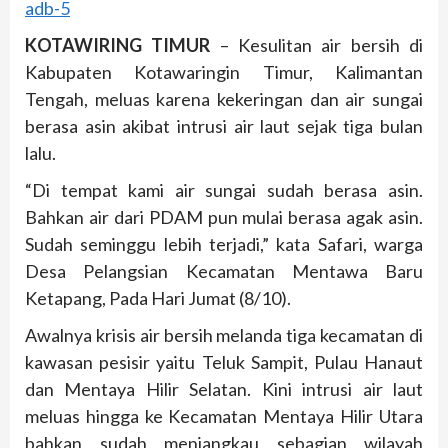
KOTAWIRING TIMUR
– Kesulitan air bersih di
Kabupaten Kotawaringin Timur, Kalimantan
Tengah, meluas karena kekeringan dan air sungai
berasa asin akibat intrusi air laut sejak tiga bulan
lalu.
“Di tempat kami air sungai sudah berasa asin.
Bahkan air dari PDAM pun mulai berasa agak asin.
Sudah seminggu lebih terjadi,” kata Safari, warga
Desa Pelangsian Kecamatan Mentawa Baru
Ketapang, Pada Hari Jumat (8/10).
Awalnya krisis air bersih melanda tiga kecamatan di
kawasan pesisir yaitu Teluk Sampit, Pulau Hanaut
dan Mentaya Hilir Selatan. Kini intrusi air laut
meluas hingga ke Kecamatan Mentaya Hilir Utara
bahkan sudah menjangkau sebagian wilayah