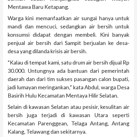
Mentawa Baru Ketapang.
Warga kini memanfaatkan air sungai hanya untuk
mandi dan mencuci, sedangkan air bersih untuk
konsumsi didapat dengan membeli. Kini banyak
penjual air bersih dari Sampit berjualan ke desa-
desa yang dilanda krisis air bersih.
“Kalau di tempat kami, satu drum air bersih dijual Rp
30.000. Untungnya ada bantuan dari pemerintah
daerah dan dari tim sukses pasangan calon bupati,
jadi lumayan meringankan,” kata Abdul, warga Desa
Basirih Hulu Kecamatan Mentaya Hilir Selatan.
Selain di kawasan Selatan atau pesisir, kesulitan air
bersih juga terjadi di kawasan Utara seperti
Kecamatan Parenggean, Telaga Antang, Antang
Kalang, Telawang dan sekitarnya.