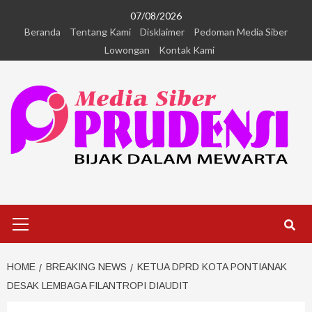
07/08/2026
Beranda
Tentang Kami
Disklaimer
Pedoman Media Siber
Lowongan
Kontak Kami
HOME
BREAKING NEWS
KETUA DPRD KOTA PONTIANAK
DESAK LEMBAGA FILANTROPI DIAUDIT