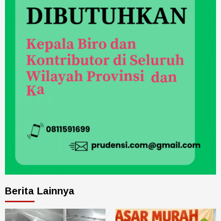
Berita Lainnya