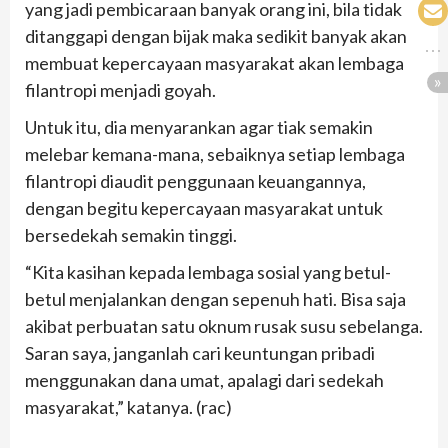
yang jadi pembicaraan banyak orang ini, bila tidak
ditanggapi dengan bijak maka sedikit banyak akan
membuat kepercayaan masyarakat akan lembaga
filantropi menjadi goyah.
Untuk itu, dia menyarankan agar tiak semakin
melebar kemana-mana, sebaiknya setiap lembaga
filantropi diaudit penggunaan keuangannya,
dengan begitu kepercayaan masyarakat untuk
bersedekah semakin tinggi.
“Kita kasihan kepada lembaga sosial yang betul-
betul menjalankan dengan sepenuh hati. Bisa saja
akibat perbuatan satu oknum rusak susu sebelanga.
Saran saya, janganlah cari keuntungan pribadi
menggunakan dana umat, apalagi dari sedekah
masyarakat,” katanya. (rac)