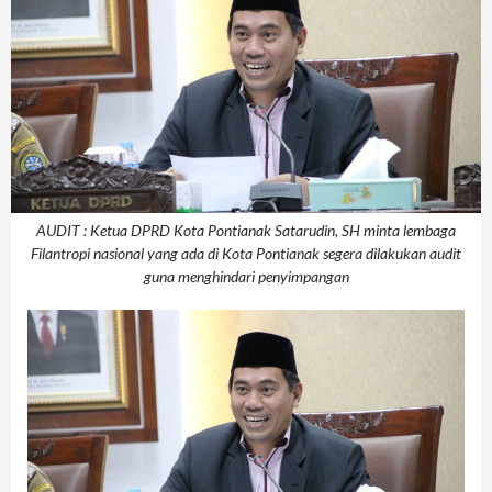
AUDIT : Ketua DPRD Kota Pontianak Satarudin, SH minta lembaga
Filantropi nasional yang ada di Kota Pontianak segera dilakukan audit
guna menghindari penyimpangan