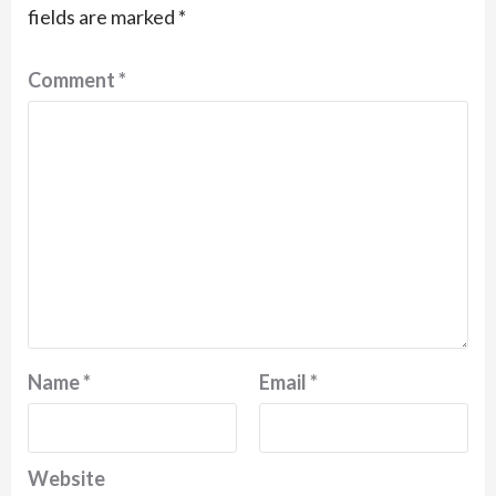
fields are marked
*
Comment
*
Name
*
Email
*
Website