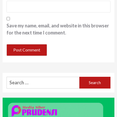
Save my name, email, and website in this browser
for the next time I comment.